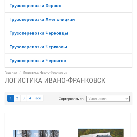
Грузоперевозки Херсон
Грузоперевозки Хмельницкий
Грузоперевозки Черновцы
Грузоперевозки Черкассы
Грузоперевозки Чернигов
Главная
Логистика Ивано-Франковск
ЛОГИСТИКА ИВАНО-ФРАНКОВСК
1
2
3
4
всё
Сортировать по: