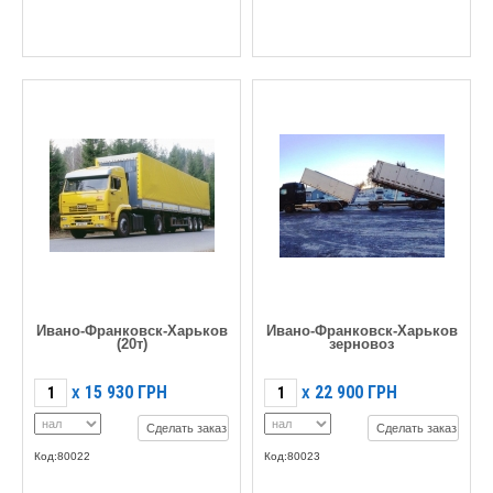
Ивано-Франковск-Харьков
Ивано-Франковск-Харьков
(20т)
зерновоз
15 930
ГРН
22 900
ГРН
X
X
Сделать заказ
Сделать заказ
Код:80022
Код:80023