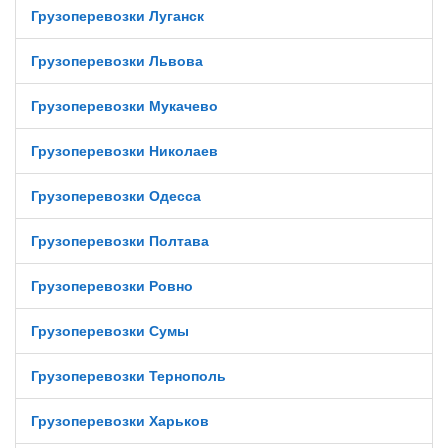
Грузоперевозки Луганск
Грузоперевозки Львова
Грузоперевозки Мукачево
Грузоперевозки Николаев
Грузоперевозки Одесса
Грузоперевозки Полтава
Грузоперевозки Ровно
Грузоперевозки Сумы
Грузоперевозки Тернополь
Грузоперевозки Харьков