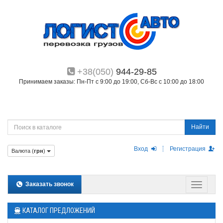
+38(050)
944-29-85
Принимаем заказы: Пн-Пт с 9:00 до 19:00, Сб-Вс с 10:00 до 18:00
Найти
Вход
Регистрация
Валюта (
грн
)
Заказать звонок
КАТАЛОГ ПРЕДЛОЖЕНИЙ