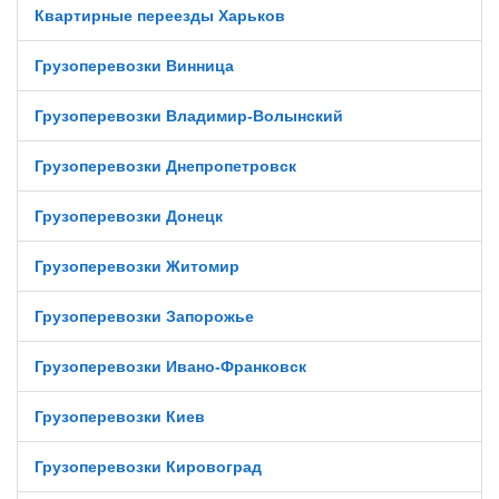
Квартирные переезды Харьков
Грузоперевозки Винница
Грузоперевозки Владимир-Волынский
Грузоперевозки Днепропетровск
Грузоперевозки Донецк
Грузоперевозки Житомир
Грузоперевозки Запорожье
Грузоперевозки Ивано-Франковск
Грузоперевозки Киев
Грузоперевозки Кировоград