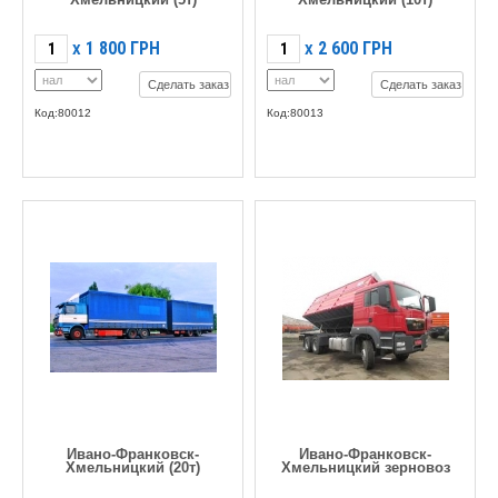
1 800
ГРН
2 600
ГРН
X
X
Сделать заказ
Сделать заказ
Код:80012
Код:80013
Ивано-Франковск-
Ивано-Франковск-
Хмельницкий (20т)
Хмельницкий зерновоз