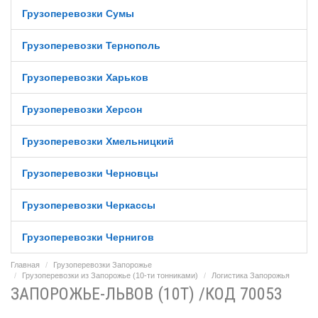
Грузоперевозки Сумы
Грузоперевозки Тернополь
Грузоперевозки Харьков
Грузоперевозки Херсон
Грузоперевозки Хмельницкий
Грузоперевозки Черновцы
Грузоперевозки Черкассы
Грузоперевозки Чернигов
Главная
Грузоперевозки Запорожье
Грузоперевозки из Запорожье (10-ти тонниками)
Логистика Запорожья
ЗАПОРОЖЬЕ-ЛЬВОВ (10Т) /КОД 70053