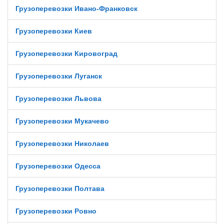
Грузоперевозки Ивано-Франковск
Грузоперевозки Киев
Грузоперевозки Кировоград
Грузоперевозки Луганск
Грузоперевозки Львова
Грузоперевозки Мукачево
Грузоперевозки Николаев
Грузоперевозки Одесса
Грузоперевозки Полтава
Грузоперевозки Ровно