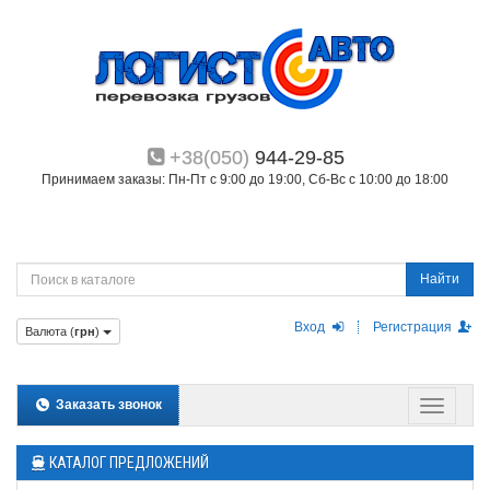
+38(050)
944-29-85
Принимаем заказы: Пн-Пт с 9:00 до 19:00, Сб-Вс с 10:00 до 18:00
Найти
Вход
Регистрация
Валюта (
грн
)
Заказать звонок
КАТАЛОГ ПРЕДЛОЖЕНИЙ