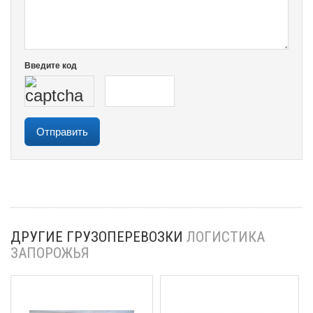
Введите код
ДРУГИЕ ГРУЗОПЕРЕВОЗКИ
ЛОГИСТИКА
ЗАПОРОЖЬЯ