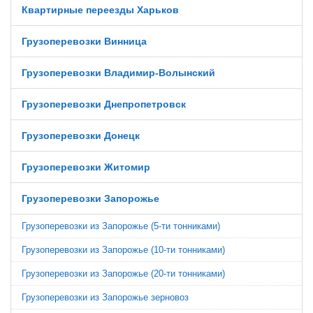
Квартирные переезды Харьков
Грузоперевозки Винница
Грузоперевозки Владимир-Волынский
Грузоперевозки Днепропетровск
Грузоперевозки Донецк
Грузоперевозки Житомир
Грузоперевозки Запорожье
Грузоперевозки из Запорожье (5-ти тонниками)
Грузоперевозки из Запорожье (10-ти тонниками)
Грузоперевозки из Запорожье (20-ти тонниками)
Грузоперевозки из Запорожье зерновоз