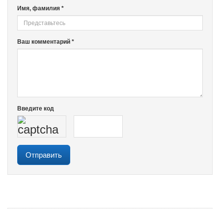
Имя, фамилия *
Ваш комментарий *
Введите код