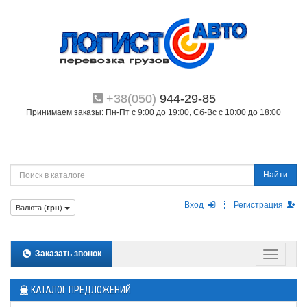
+38(050)
944-29-85
Принимаем заказы: Пн-Пт с 9:00 до 19:00, Сб-Вс с 10:00 до 18:00
Найти
Вход
Регистрация
Валюта (
грн
)
Заказать звонок
КАТАЛОГ ПРЕДЛОЖЕНИЙ