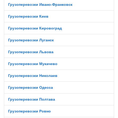
Грузоперевозки Ивано-Франковск
Грузоперевозки Киев
Грузоперевозки Кировоград
Грузоперевозки Луганск
Грузоперевозки Львова
Грузоперевозки Мукачево
Грузоперевозки Николаев
Грузоперевозки Одесса
Грузоперевозки Полтава
Грузоперевозки Ровно