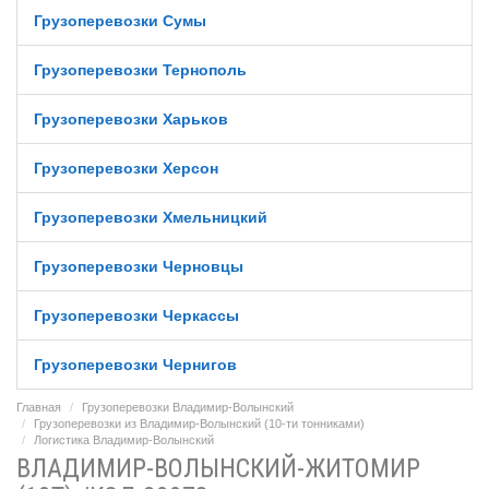
Грузоперевозки Сумы
Грузоперевозки Тернополь
Грузоперевозки Харьков
Грузоперевозки Херсон
Грузоперевозки Хмельницкий
Грузоперевозки Черновцы
Грузоперевозки Черкассы
Грузоперевозки Чернигов
Главная
Грузоперевозки Владимир-Волынский
Грузоперевозки из Владимир-Волынский (10-ти тонниками)
Логистика Владимир-Волынский
ВЛАДИМИР-ВОЛЫНСКИЙ-ЖИТОМИР