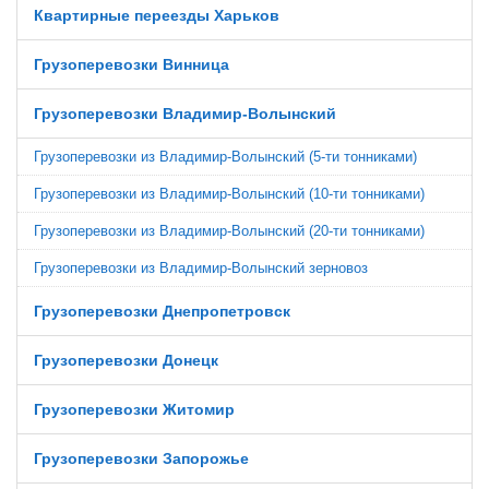
Квартирные переезды Харьков
Грузоперевозки Винница
Грузоперевозки Владимир-Волынский
Грузоперевозки из Владимир-Волынский (5-ти тонниками)
Грузоперевозки из Владимир-Волынский (10-ти тонниками)
Грузоперевозки из Владимир-Волынский (20-ти тонниками)
Грузоперевозки из Владимир-Волынский зерновоз
Грузоперевозки Днепропетровск
Грузоперевозки Донецк
Грузоперевозки Житомир
Грузоперевозки Запорожье