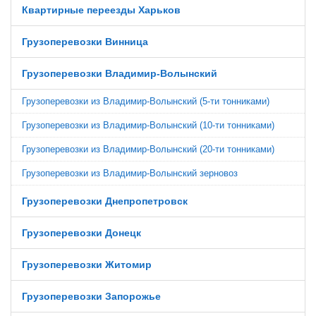
Квартирные переезды Харьков
Грузоперевозки Винница
Грузоперевозки Владимир-Волынский
Грузоперевозки из Владимир-Волынский (5-ти тонниками)
Грузоперевозки из Владимир-Волынский (10-ти тонниками)
Грузоперевозки из Владимир-Волынский (20-ти тонниками)
Грузоперевозки из Владимир-Волынский зерновоз
Грузоперевозки Днепропетровск
Грузоперевозки Донецк
Грузоперевозки Житомир
Грузоперевозки Запорожье