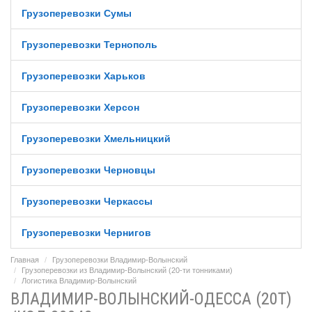
Грузоперевозки Сумы
Грузоперевозки Тернополь
Грузоперевозки Харьков
Грузоперевозки Херсон
Грузоперевозки Хмельницкий
Грузоперевозки Черновцы
Грузоперевозки Черкассы
Грузоперевозки Чернигов
Главная
Грузоперевозки Владимир-Волынский
Грузоперевозки из Владимир-Волынский (20-ти тонниками)
Логистика Владимир-Волынский
ВЛАДИМИР-ВОЛЫНСКИЙ-ОДЕССА (20Т)