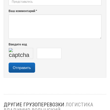
Ваш комментарий *
Введите код
ДРУГИЕ ГРУЗОПЕРЕВОЗКИ
ЛОГИСТИКА