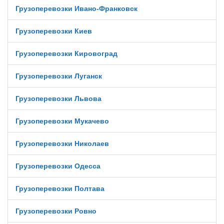
Грузоперевозки Ивано-Франковск
Грузоперевозки Киев
Грузоперевозки Кировоград
Грузоперевозки Луганск
Грузоперевозки Львова
Грузоперевозки Мукачево
Грузоперевозки Николаев
Грузоперевозки Одесса
Грузоперевозки Полтава
Грузоперевозки Ровно