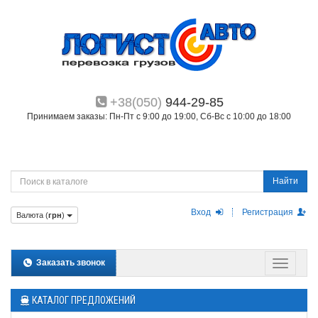
+38(050)
944-29-85
Принимаем заказы: Пн-Пт с 9:00 до 19:00, Сб-Вс с 10:00 до 18:00
Найти
Вход
Регистрация
Валюта (
грн
)
Заказать звонок
КАТАЛОГ ПРЕДЛОЖЕНИЙ