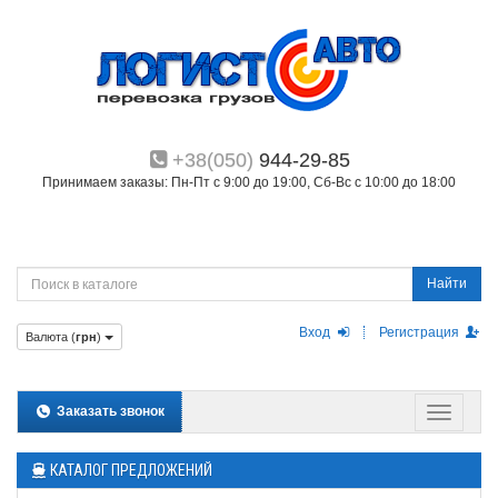
+38(050)
944-29-85
Принимаем заказы: Пн-Пт с 9:00 до 19:00, Сб-Вс с 10:00 до 18:00
Найти
Вход
Регистрация
Валюта (
грн
)
Заказать звонок
КАТАЛОГ ПРЕДЛОЖЕНИЙ