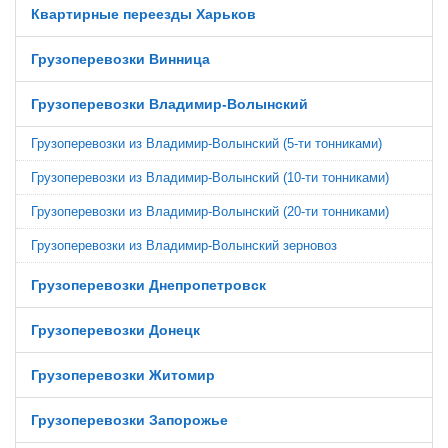
Квартирные переезды Харьков
Грузоперевозки Винница
Грузоперевозки Владимир-Волынский
Грузоперевозки из Владимир-Волынский (5-ти тонниками)
Грузоперевозки из Владимир-Волынский (10-ти тонниками)
Грузоперевозки из Владимир-Волынский (20-ти тонниками)
Грузоперевозки из Владимир-Волынский зерновоз
Грузоперевозки Днепропетровск
Грузоперевозки Донецк
Грузоперевозки Житомир
Грузоперевозки Запорожье