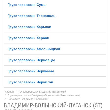
Грузоперевозки Сумы
Грузоперевозки Тернополь
Грузоперевозки Харьков
Грузоперевозки Херсон
Грузоперевозки Хмельницкий
Грузоперевозки Черновцы
Грузоперевозки Черкассы
Грузоперевозки Чернигов
Главная
Грузоперевозки Владимир-Волынский
Грузоперевозки из Владимир-Волынский (5-ти тонниками)
Логистика Владимир-Волынский
ВЛАДИМИР-ВОЛЫНСКИЙ-ЛУГАНСК (5Т)