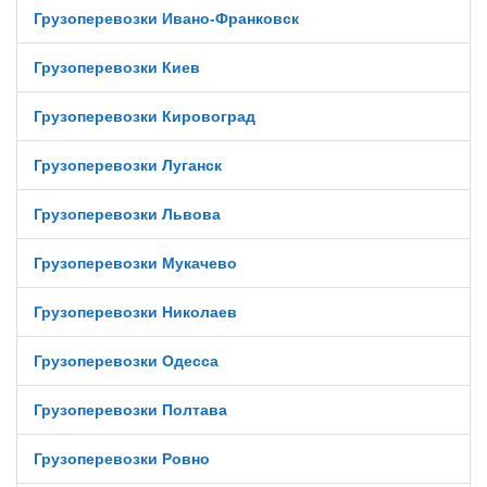
Грузоперевозки Ивано-Франковск
Грузоперевозки Киев
Грузоперевозки Кировоград
Грузоперевозки Луганск
Грузоперевозки Львова
Грузоперевозки Мукачево
Грузоперевозки Николаев
Грузоперевозки Одесса
Грузоперевозки Полтава
Грузоперевозки Ровно