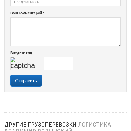
Ваш комментарий *
Введите код
ДРУГИЕ ГРУЗОПЕРЕВОЗКИ
ЛОГИСТИКА