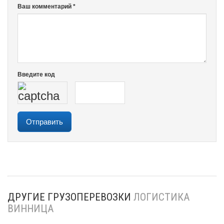
Ваш комментарий *
Введите код
ДРУГИЕ ГРУЗОПЕРЕВОЗКИ
ЛОГИСТИКА
ВИННИЦА