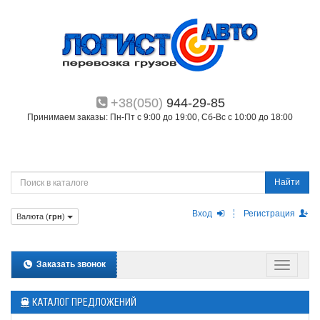
+38(050)
944-29-85
Принимаем заказы: Пн-Пт с 9:00 до 19:00, Сб-Вс с 10:00 до 18:00
Найти
Вход
Регистрация
Валюта (
грн
)
Заказать звонок
КАТАЛОГ ПРЕДЛОЖЕНИЙ