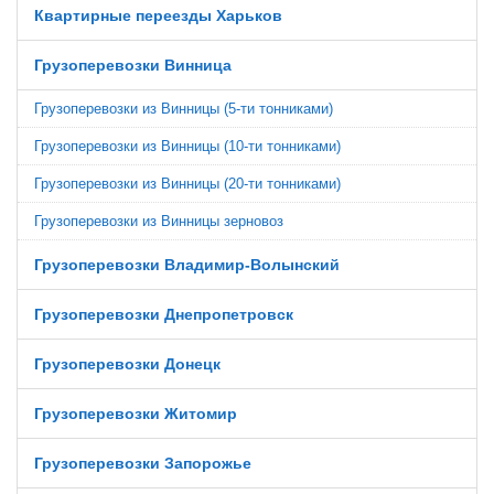
Квартирные переезды Харьков
Грузоперевозки Винница
Грузоперевозки из Винницы (5-ти тонниками)
Грузоперевозки из Винницы (10-ти тонниками)
Грузоперевозки из Винницы (20-ти тонниками)
Грузоперевозки из Винницы зерновоз
Грузоперевозки Владимир-Волынский
Грузоперевозки Днепропетровск
Грузоперевозки Донецк
Грузоперевозки Житомир
Грузоперевозки Запорожье