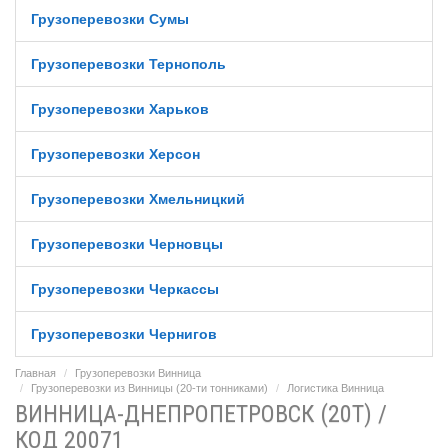
Грузоперевозки Сумы
Грузоперевозки Тернополь
Грузоперевозки Харьков
Грузоперевозки Херсон
Грузоперевозки Хмельницкий
Грузоперевозки Черновцы
Грузоперевозки Черкассы
Грузоперевозки Чернигов
Главная
Грузоперевозки Винница
Грузоперевозки из Винницы (20-ти тонниками)
Логистика Винница
ВИННИЦА-ДНЕПРОПЕТРОВСК (20Т) /
КОД 20071