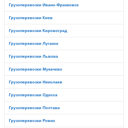
Грузоперевозки Ивано-Франковск
Грузоперевозки Киев
Грузоперевозки Кировоград
Грузоперевозки Луганск
Грузоперевозки Львова
Грузоперевозки Мукачево
Грузоперевозки Николаев
Грузоперевозки Одесса
Грузоперевозки Полтава
Грузоперевозки Ровно