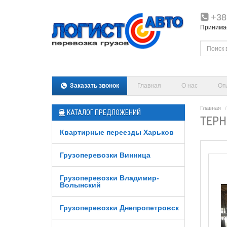
+38
Принимаем
Заказать звонок
Главная
О нас
Оп
Главная
КАТАЛОГ ПРЕДЛОЖЕНИЙ
ТЕРН
Квартирные переезды Харьков
Грузоперевозки Винница
Грузоперевозки Владимир-
Волынский
Грузоперевозки Днепропетровск