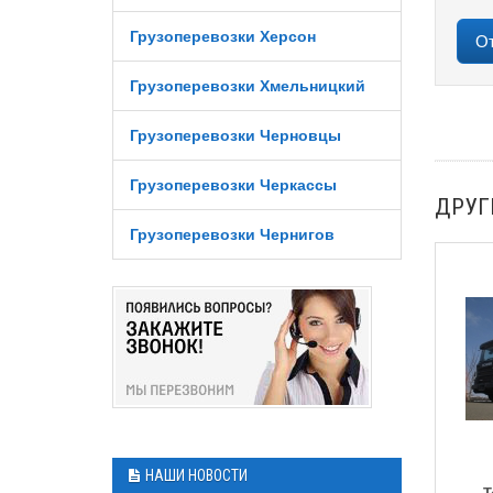
Грузоперевозки Херсон
Грузоперевозки Хмельницкий
Грузоперевозки Черновцы
Грузоперевозки Черкассы
ДРУГ
Грузоперевозки Чернигов
НАШИ НОВОСТИ