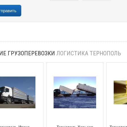
ИЕ ГРУЗОПЕРЕВОЗКИ
ЛОГИСТИКА ТЕРНОПОЛЬ