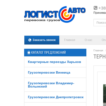
+38
Принимаем
Заказать звонок
Главная
О нас
Оп
Главная
КАТАЛОГ ПРЕДЛОЖЕНИЙ
ТЕРН
Квартирные переезды Харьков
Грузоперевозки Винница
Грузоперевозки Владимир-
Волынский
Грузоперевозки Днепропетровск