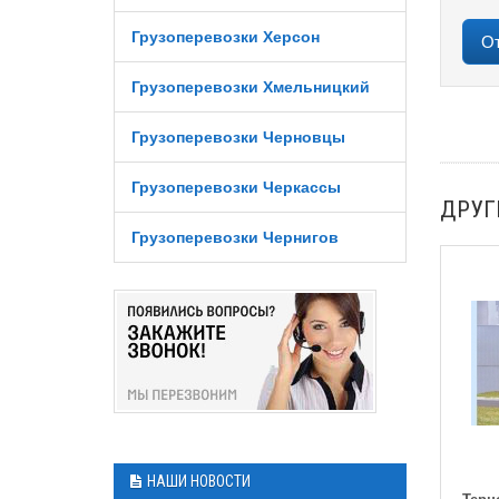
Грузоперевозки Херсон
Грузоперевозки Хмельницкий
Грузоперевозки Черновцы
Грузоперевозки Черкассы
ДРУГ
Грузоперевозки Чернигов
НАШИ НОВОСТИ