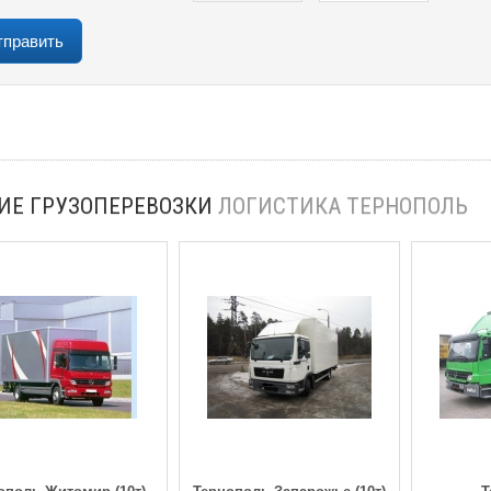
ИЕ ГРУЗОПЕРЕВОЗКИ
ЛОГИСТИКА ТЕРНОПОЛЬ