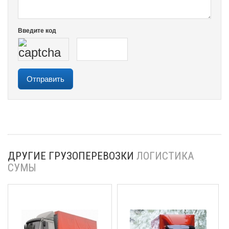
Введите код
ДРУГИЕ ГРУЗОПЕРЕВОЗКИ
ЛОГИСТИКА
СУМЫ