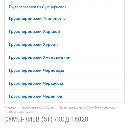
Грузоперевозки из Сум зерновоз
Грузоперевозки Тернополь
Грузоперевозки Харьков
Грузоперевозки Херсон
Грузоперевозки Хмельницкий
Грузоперевозки Черновцы
Грузоперевозки Черкассы
Грузоперевозки Чернигов
Главная
Грузоперевозки Сумы
Грузоперевозки из Сум (5-ти тонниками)
Логистика Сумы
СУМЫ-КИЕВ (5Т) /КОД 18028