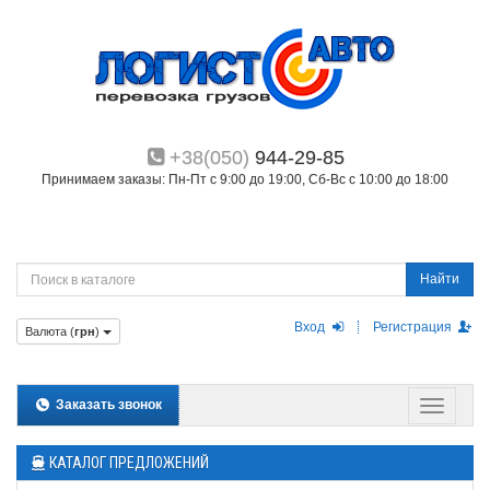
+38(050)
944-29-85
Принимаем заказы: Пн-Пт с 9:00 до 19:00, Сб-Вс с 10:00 до 18:00
Найти
Вход
Регистрация
Валюта (
грн
)
Заказать звонок
КАТАЛОГ ПРЕДЛОЖЕНИЙ