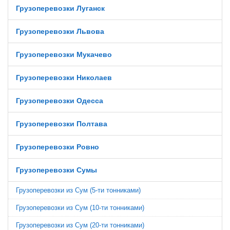
Грузоперевозки Луганск
Грузоперевозки Львова
Грузоперевозки Мукачево
Грузоперевозки Николаев
Грузоперевозки Одесса
Грузоперевозки Полтава
Грузоперевозки Ровно
Грузоперевозки Сумы
Грузоперевозки из Сум (5-ти тонниками)
Грузоперевозки из Сум (10-ти тонниками)
Грузоперевозки из Сум (20-ти тонниками)