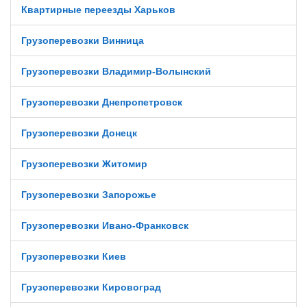
Квартирные переезды Харьков
Грузоперевозки Винница
Грузоперевозки Владимир-Волынский
Грузоперевозки Днепропетровск
Грузоперевозки Донецк
Грузоперевозки Житомир
Грузоперевозки Запорожье
Грузоперевозки Ивано-Франковск
Грузоперевозки Киев
Грузоперевозки Кировоград