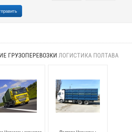
ИЕ ГРУЗОПЕРЕВОЗКИ
ЛОГИСТИКА ПОЛТАВА