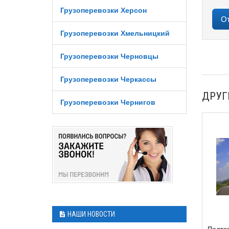
Грузоперевозки Херсон
Грузоперевозки Хмельницкий
Грузоперевозки Черновцы
Грузоперевозки Черкассы
ДРУГ
Грузоперевозки Чернигов
НАШИ НОВОСТИ