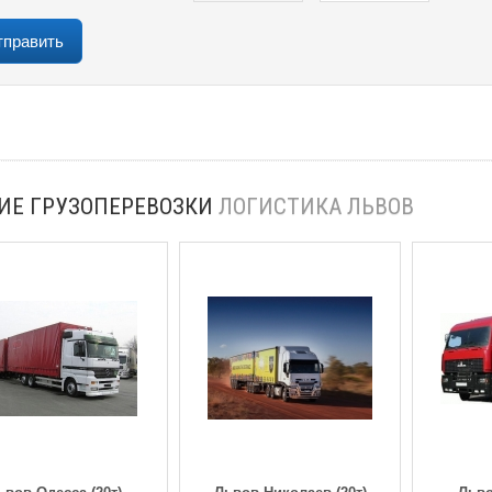
ИЕ ГРУЗОПЕРЕВОЗКИ
ЛОГИСТИКА ЛЬВОВ