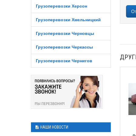
Грузоперевозки Херсон
Грузоперевозки Хмельницкий
Грузоперевозки Черновцы
Грузоперевозки Черкассы
ДРУГ
Грузоперевозки Чернигов
НАШИ НОВОСТИ