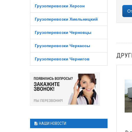
Грузоперевозки Херсон
Грузоперевозки Хмельницкий
Грузоперевозки Черновцы
Грузоперевозки Черкассы
ДРУГ
Грузоперевозки Чернигов
НАШИ НОВОСТИ