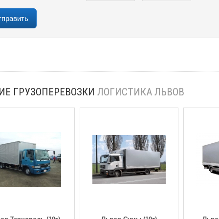
ИЕ ГРУЗОПЕРЕВОЗКИ
ЛОГИСТИКА ЛЬВОВ