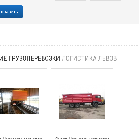
ИЕ ГРУЗОПЕРЕВОЗКИ
ЛОГИСТИКА ЛЬВОВ