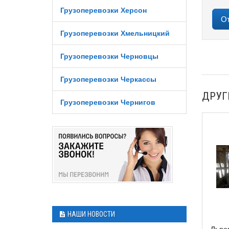
Грузоперевозки Херсон
Грузоперевозки Хмельницкий
Грузоперевозки Черновцы
Грузоперевозки Черкассы
ДРУГ
Грузоперевозки Чернигов
НАШИ НОВОСТИ