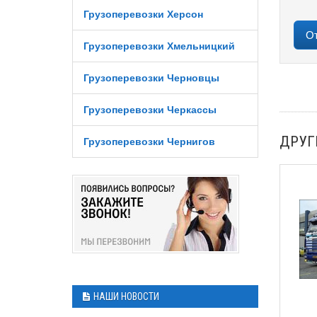
Грузоперевозки Херсон
Грузоперевозки Хмельницкий
Грузоперевозки Черновцы
Грузоперевозки Черкассы
ДРУГ
Грузоперевозки Чернигов
НАШИ НОВОСТИ