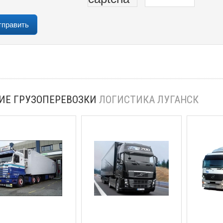
ИЕ ГРУЗОПЕРЕВОЗКИ
ЛОГИСТИКА ЛУГАНСК