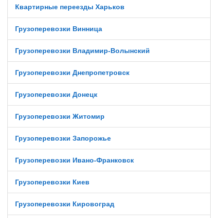
Квартирные переезды Харьков
Грузоперевозки Винница
Грузоперевозки Владимир-Волынский
Грузоперевозки Днепропетровск
Грузоперевозки Донецк
Грузоперевозки Житомир
Грузоперевозки Запорожье
Грузоперевозки Ивано-Франковск
Грузоперевозки Киев
Грузоперевозки Кировоград