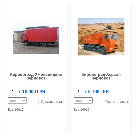
Кировоград-Хмельницкий
Кировоград-Херсон
зерновоз
зерновоз
10 000
ГРН
5 700
ГРН
X
X
Сделать заказ
Сделать заказ
Код:10015
Код:10019