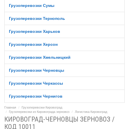
Грузоперевозки Сумы
Грузоперевозки Тернополь
Грузоперевозки Харьков
Грузоперевозки Херсон
Грузоперевозки Хмельницкий
Грузоперевозки Черновцы
Грузоперевозки Черкассы
Грузоперевозки Чернигов
Главная
Грузоперевозки Кировоград
Грузоперевозки из Кировограда зерновоз
Логистика Кировоград
КИРОВОГРАД-ЧЕРНОВЦЫ ЗЕРНОВОЗ /
КОД 10011