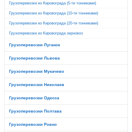
Грузоперевозки из Кировограда (5-ти тонниками)
Грузоперевозки из Кировограда (10-ти тонниками)
Грузоперевозки из Кировограда (20-ти тонниками)
Грузоперевозки из Кировограда зерновоз
Грузоперевозки Луганск
Грузоперевозки Львова
Грузоперевозки Мукачево
Грузоперевозки Николаев
Грузоперевозки Одесса
Грузоперевозки Полтава
Грузоперевозки Ровно