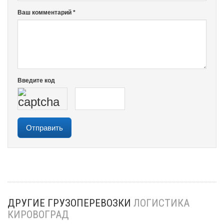
Ваш комментарий *
Введите код
ДРУГИЕ ГРУЗОПЕРЕВОЗКИ
ЛОГИСТИКА
КИРОВОГРАД