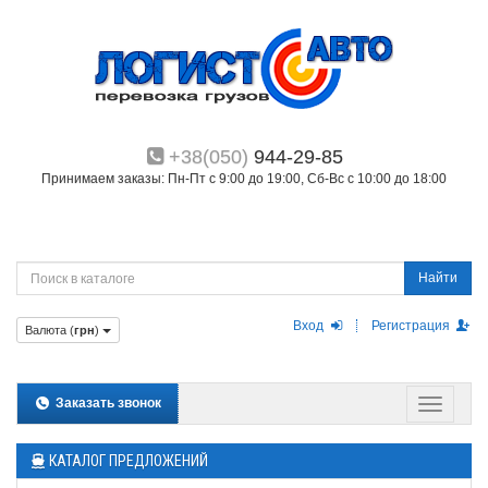
+38(050)
944-29-85
Принимаем заказы: Пн-Пт с 9:00 до 19:00, Сб-Вс с 10:00 до 18:00
Найти
Вход
Регистрация
Валюта (
грн
)
Заказать звонок
КАТАЛОГ ПРЕДЛОЖЕНИЙ