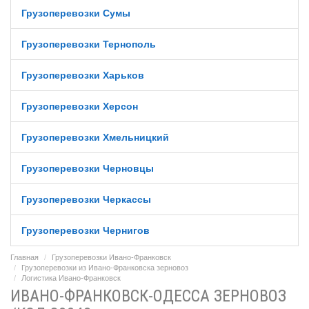
Грузоперевозки Сумы
Грузоперевозки Тернополь
Грузоперевозки Харьков
Грузоперевозки Херсон
Грузоперевозки Хмельницкий
Грузоперевозки Черновцы
Грузоперевозки Черкассы
Грузоперевозки Чернигов
Главная
Грузоперевозки Ивано-Франковск
Грузоперевозки из Ивано-Франковска зерновоз
Логистика Ивано-Франковск
ИВАНО-ФРАНКОВСК-ОДЕССА ЗЕРНОВОЗ