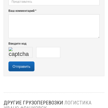
Ваш комментарий *
Введите код
ДРУГИЕ ГРУЗОПЕРЕВОЗКИ
ЛОГИСТИКА