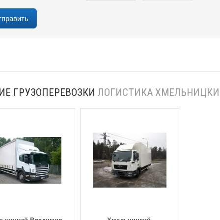
ИЕ ГРУЗОПЕРЕВОЗКИ
ЛОГИСТИКА ХМЕЛЬНИЦК