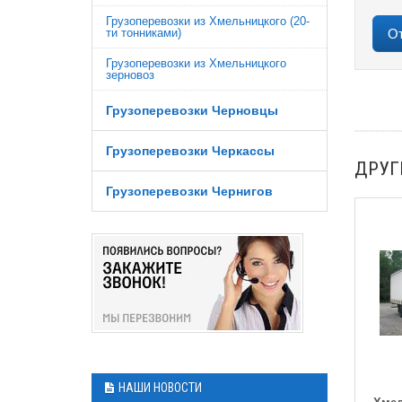
Грузоперевозки из Хмельницкого (20-
ти тонниками)
Грузоперевозки из Хмельницкого
зерновоз
Грузоперевозки Черновцы
Грузоперевозки Черкассы
ДРУГ
Грузоперевозки Чернигов
НАШИ НОВОСТИ