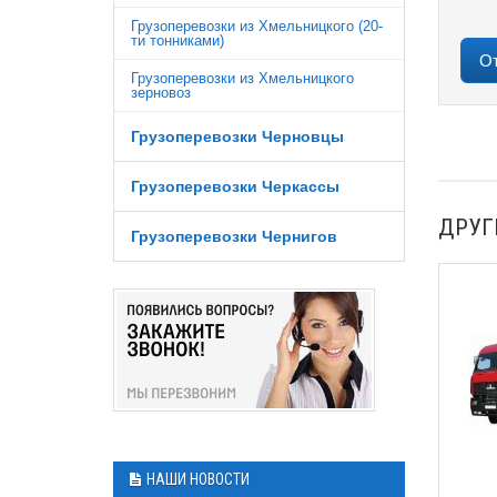
Грузоперевозки из Хмельницкого (20-
ти тонниками)
Грузоперевозки из Хмельницкого
зерновоз
Грузоперевозки Черновцы
Грузоперевозки Черкассы
ДРУГ
Грузоперевозки Чернигов
НАШИ НОВОСТИ