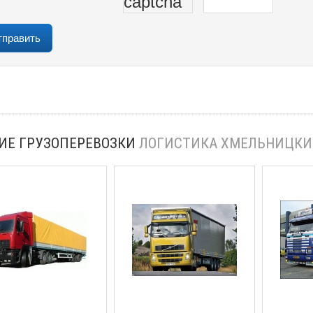
ИЕ ГРУЗОПЕРЕВОЗКИ
ЛОГИСТИКА ХМЕЛЬНИЦК