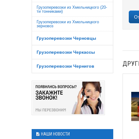
Грузоперевозки из Хмельницкого (20-
ти тонниками)
Грузоперевозки из Хмельницкого
зерновоз
Грузоперевозки Черновцы
Грузоперевозки Черкассы
ДРУГ
Грузоперевозки Чернигов
НАШИ НОВОСТИ