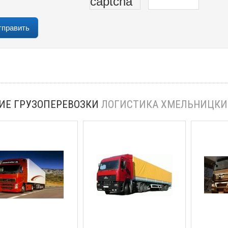
ИЕ ГРУЗОПЕРЕВОЗКИ
ЛОГИСТИКА ХМЕЛЬНИЦК