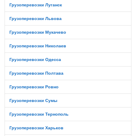
Грузоперевозки Луганск
Грузоперевозки Львова
Грузоперевозки Мукачево
Грузоперевозки Николаев
Грузоперевозки Одесса
Грузоперевозки Полтава
Грузоперевозки Ровно
Грузоперевозки Сумы
Грузоперевозки Тернополь
Грузоперевозки Харьков