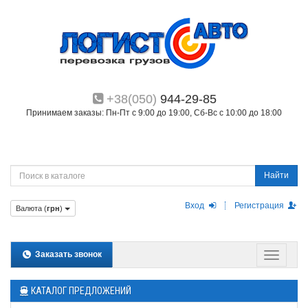
+38(050)
944-29-85
Принимаем заказы: Пн-Пт с 9:00 до 19:00, Сб-Вс с 10:00 до 18:00
Найти
Вход
Регистрация
Валюта (
грн
)
Заказать звонок
КАТАЛОГ ПРЕДЛОЖЕНИЙ