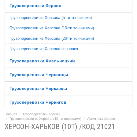
Грузоперевозки Херсон
Грузоперевозки из Херсона (5-ти тонниками)
Грузоперевозки из Херсона (10-ти тонниками)
Грузоперевозки из Херсона (20-ти тонниками)
Грузоперевозки из Херсона зерновоз
Грузоперевозки Хмельницкий
Грузоперевозки Черновцы
Грузоперевозки Черкассы
Грузоперевозки Чернигов
Главная
Грузоперевозки Херсон
Грузоперевозки из Херсона (10-ти тонниками)
Логистика Херсон
ХЕРСОН-ХАРЬКОВ (10Т) /КОД 21021