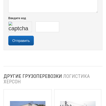
Введите код
ДРУГИЕ ГРУЗОПЕРЕВОЗКИ
ЛОГИСТИКА
ХЕРСОН