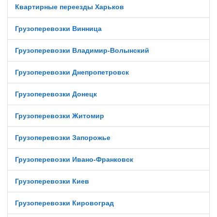
Квартирные переезды Харьков
Грузоперевозки Винница
Грузоперевозки Владимир-Волынский
Грузоперевозки Днепропетровск
Грузоперевозки Донецк
Грузоперевозки Житомир
Грузоперевозки Запорожье
Грузоперевозки Ивано-Франковск
Грузоперевозки Киев
Грузоперевозки Кировоград