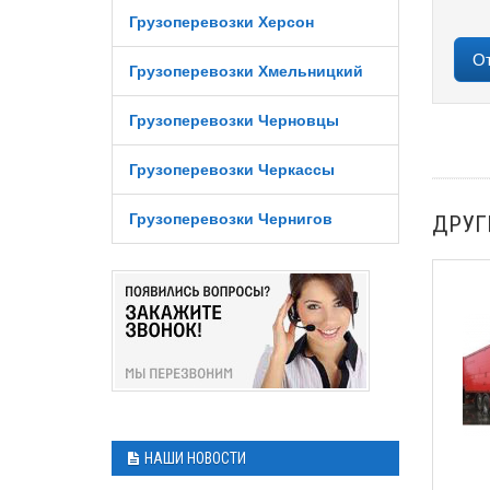
Грузоперевозки Херсон
Грузоперевозки Хмельницкий
Грузоперевозки Черновцы
Грузоперевозки Черкассы
Грузоперевозки Чернигов
ДРУГ
НАШИ НОВОСТИ