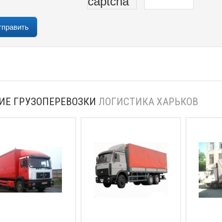
ИЕ ГРУЗОПЕРЕВОЗКИ
ЛОГИСТИКА ХАРЬКОВ