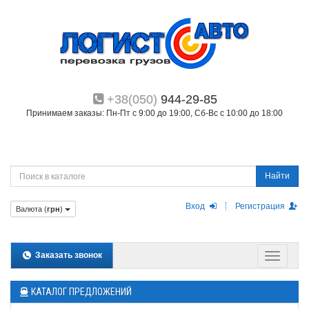
+38(050)
944-29-85
Принимаем заказы: Пн-Пт с 9:00 до 19:00, Сб-Вс с 10:00 до 18:00
Найти
Вход
Регистрация
Валюта (
грн
)
Заказать звонок
КАТАЛОГ ПРЕДЛОЖЕНИЙ