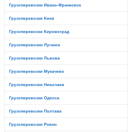
Грузоперевозки Ивано-Франковск
Грузоперевозки Киев
Грузоперевозки Кировоград
Грузоперевозки Луганск
Грузоперевозки Львова
Грузоперевозки Мукачево
Грузоперевозки Николаев
Грузоперевозки Одесса
Грузоперевозки Полтава
Грузоперевозки Ровно