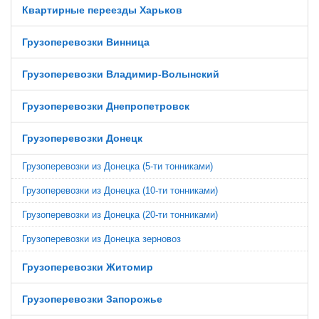
Квартирные переезды Харьков
Грузоперевозки Винница
Грузоперевозки Владимир-Волынский
Грузоперевозки Днепропетровск
Грузоперевозки Донецк
Грузоперевозки из Донецка (5-ти тонниками)
Грузоперевозки из Донецка (10-ти тонниками)
Грузоперевозки из Донецка (20-ти тонниками)
Грузоперевозки из Донецка зерновоз
Грузоперевозки Житомир
Грузоперевозки Запорожье