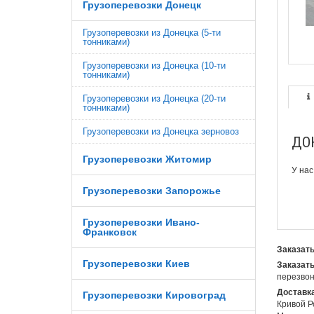
Грузоперевозки Донецк
Грузоперевозки из Донецка (5-ти
тонниками)
Грузоперевозки из Донецка (10-ти
тонниками)
Грузоперевозки из Донецка (20-ти
тонниками)
Грузоперевозки из Донецка зерновоз
ДО
Грузоперевозки Житомир
У на
Грузоперевозки Запорожье
Грузоперевозки Ивано-
Франковск
Заказать
Грузоперевозки Киев
Заказать
перезвон
Доставка
Грузоперевозки Кировоград
Кривой Р