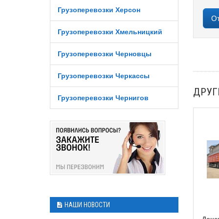
Грузоперевозки Херсон
Грузоперевозки Хмельницкий
Грузоперевозки Черновцы
Грузоперевозки Черкассы
ДРУГ
Грузоперевозки Чернигов
НАШИ НОВОСТИ