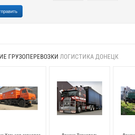
ИЕ ГРУЗОПЕРЕВОЗКИ
ЛОГИСТИКА ДОНЕЦК