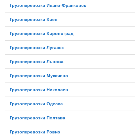
Грузоперевозки Ивано-Франковск
Грузоперевозки Киев
Грузоперевозки Кировоград
Грузоперевозки Луганск
Грузоперевозки Львова
Грузоперевозки Мукачево
Грузоперевозки Николаев
Грузоперевозки Одесса
Грузоперевозки Полтава
Грузоперевозки Ровно