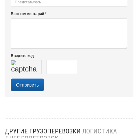
Ваш комментарий *
Введите код
ДРУГИЕ ГРУЗОПЕРЕВОЗКИ
ЛОГИСТИКА