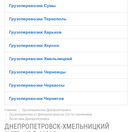
Грузоперевозки Сумы
Грузоперевозки Тернополь
Грузоперевозки Харьков
Грузоперевозки Херсон
Грузоперевозки Хмельницкий
Грузоперевозки Черновцы
Грузоперевозки Черкассы
Грузоперевозки Чернигов
Главная
Грузоперевозки Днепропетровск
Грузоперевозки из Днепропетровска (10-ти тонниками)
Логистика Днепропетровск
ДНЕПРОПЕТРОВСК-ХМЕЛЬНИЦКИЙ