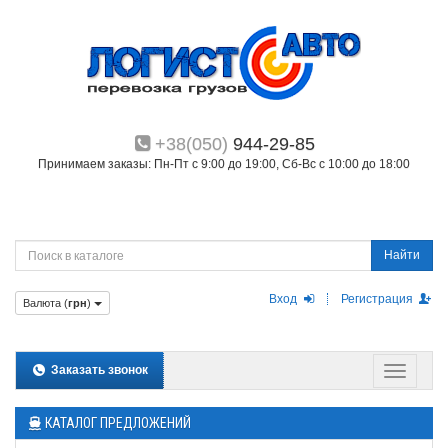
+38(050)
944-29-85
Принимаем заказы: Пн-Пт с 9:00 до 19:00, Сб-Вс с 10:00 до 18:00
Найти
Вход
Регистрация
Валюта (
грн
)
Заказать звонок
КАТАЛОГ ПРЕДЛОЖЕНИЙ