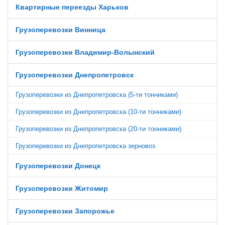
Квартирные переезды Харьков
Грузоперевозки Винница
Грузоперевозки Владимир-Волынский
Грузоперевозки Днепропетровск
Грузоперевозки из Днепропетровска (5-ти тонниками)
Грузоперевозки из Днепропетровска (10-ти тонниками)
Грузоперевозки из Днепропетровска (20-ти тонниками)
Грузоперевозки из Днепропетровска зерновоз
Грузоперевозки Донецк
Грузоперевозки Житомир
Грузоперевозки Запорожье