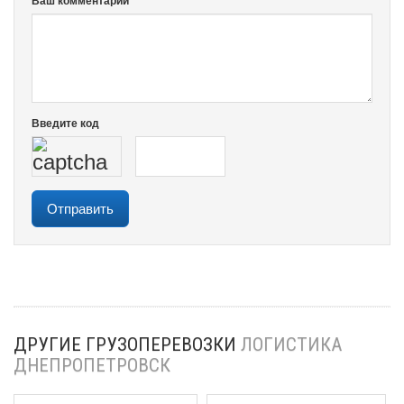
Ваш комментарий *
Введите код
ДРУГИЕ ГРУЗОПЕРЕВОЗКИ
ЛОГИСТИКА
ДНЕПРОПЕТРОВСК