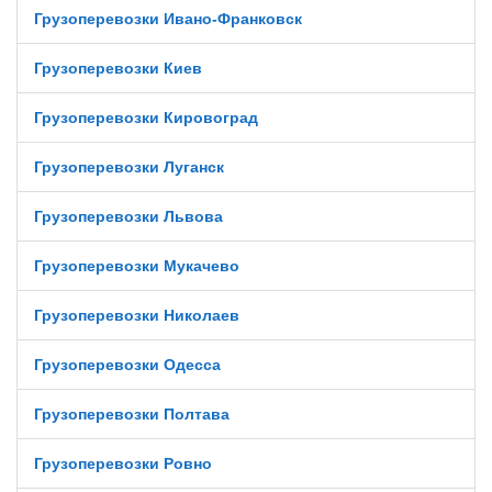
Грузоперевозки Ивано-Франковск
Грузоперевозки Киев
Грузоперевозки Кировоград
Грузоперевозки Луганск
Грузоперевозки Львова
Грузоперевозки Мукачево
Грузоперевозки Николаев
Грузоперевозки Одесса
Грузоперевозки Полтава
Грузоперевозки Ровно