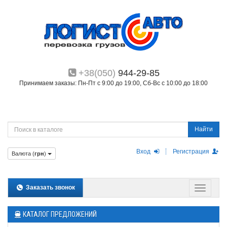
+38(050)
944-29-85
Принимаем заказы: Пн-Пт с 9:00 до 19:00, Сб-Вс с 10:00 до 18:00
Найти
Вход
Регистрация
Валюта (
грн
)
Заказать звонок
КАТАЛОГ ПРЕДЛОЖЕНИЙ