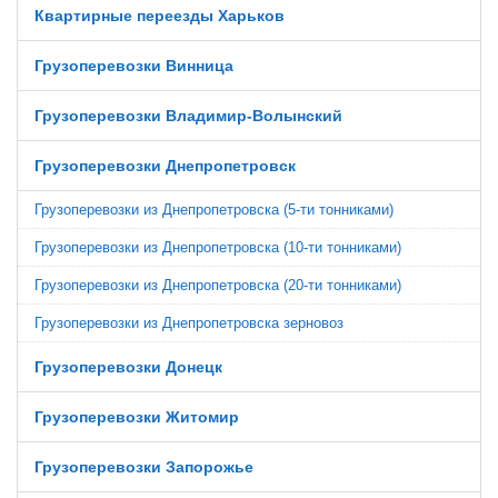
Квартирные переезды Харьков
Грузоперевозки Винница
Грузоперевозки Владимир-Волынский
Грузоперевозки Днепропетровск
Грузоперевозки из Днепропетровска (5-ти тонниками)
Грузоперевозки из Днепропетровска (10-ти тонниками)
Грузоперевозки из Днепропетровска (20-ти тонниками)
Грузоперевозки из Днепропетровска зерновоз
Грузоперевозки Донецк
Грузоперевозки Житомир
Грузоперевозки Запорожье