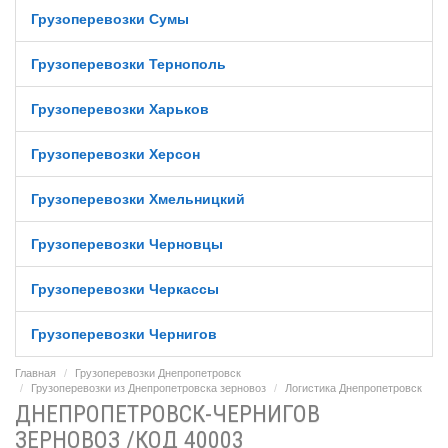
Грузоперевозки Сумы
Грузоперевозки Тернополь
Грузоперевозки Харьков
Грузоперевозки Херсон
Грузоперевозки Хмельницкий
Грузоперевозки Черновцы
Грузоперевозки Черкассы
Грузоперевозки Чернигов
Главная
Грузоперевозки Днепропетровск
Грузоперевозки из Днепропетровска зерновоз
Логистика Днепропетровск
ДНЕПРОПЕТРОВСК-ЧЕРНИГОВ
ЗЕРНОВОЗ /КОД 40003