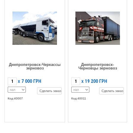
Днепропетровск-Черкассы
Днепропетровск-
зерновоз
Черновцы зерновоз
7 000
ГРН
19 200
ГРН
X
X
Сделать заказ
Сделать заказ
Код:40007
Код:40011