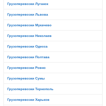
Грузоперевозки Луганск
Грузоперевозки Львова
Грузоперевозки Мукачево
Грузоперевозки Николаев
Грузоперевозки Одесса
Грузоперевозки Полтава
Грузоперевозки Ровно
Грузоперевозки Сумы
Грузоперевозки Тернополь
Грузоперевозки Харьков