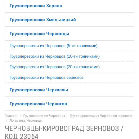
Грузоперевозки Херсон
Грузоперевозки Хмельницкий
Грузоперевозки Черновцы
Грузоперевозки из Черновцов (5-ти тонниками)
Грузоперевозки из Черновцов (10-ти тонниками)
Грузоперевозки из Черновцов (20-ти тонниками)
Грузоперевозки из Черновцов зерновоз
Грузоперевозки Черкассы
Грузоперевозки Чернигов
Главная
Грузоперевозки Черновцы
Грузоперевозки из Черновцов зерновоз
Логистика Черновцы
ЧЕРНОВЦЫ-КИРОВОГРАД ЗЕРНОВОЗ /
КОД 23064