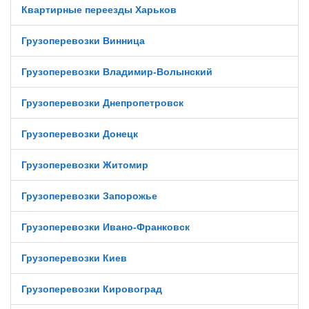
Квартирные переезды Харьков
Грузоперевозки Винница
Грузоперевозки Владимир-Волынский
Грузоперевозки Днепропетровск
Грузоперевозки Донецк
Грузоперевозки Житомир
Грузоперевозки Запорожье
Грузоперевозки Ивано-Франковск
Грузоперевозки Киев
Грузоперевозки Кировоград