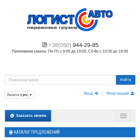
+38(050)
944-29-85
Принимаем заказы: Пн-Пт с 9:00 до 19:00, Сб-Вс с 10:00 до 18:00
Найти
Вход
Регистрация
Валюта (
грн
)
Заказать звонок
КАТАЛОГ ПРЕДЛОЖЕНИЙ