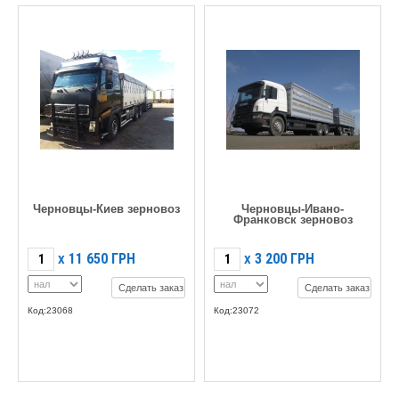
Черновцы-Киев зерновоз
Черновцы-Ивано-
Франковск зерновоз
11 650
ГРН
3 200
ГРН
X
X
Сделать заказ
Сделать заказ
Код:23068
Код:23072