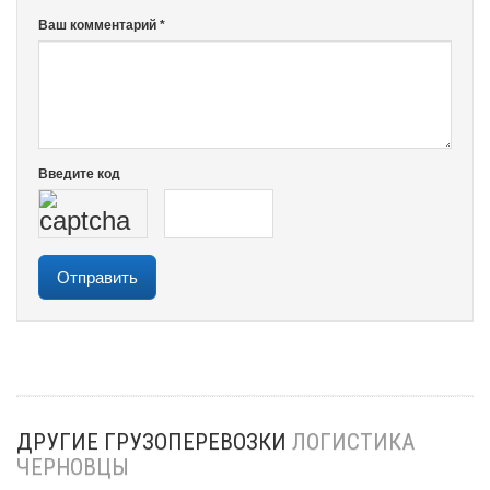
Ваш комментарий *
Введите код
ДРУГИЕ ГРУЗОПЕРЕВОЗКИ
ЛОГИСТИКА
ЧЕРНОВЦЫ