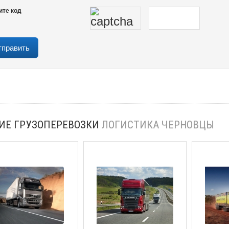
ите код
ИЕ ГРУЗОПЕРЕВОЗКИ
ЛОГИСТИКА ЧЕРНОВЦЫ