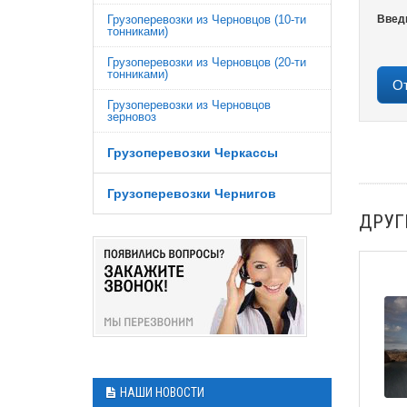
Грузоперевозки из Черновцов (10-ти
Введ
тонниками)
Грузоперевозки из Черновцов (20-ти
тонниками)
Грузоперевозки из Черновцов
зерновоз
Грузоперевозки Черкассы
Грузоперевозки Чернигов
ДРУГ
НАШИ НОВОСТИ