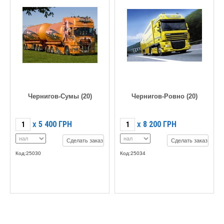
Чернигов-Сумы (20)
Чернигов-Ровно (20)
5 400
ГРН
8 200
ГРН
X
X
Сделать заказ
Сделать заказ
Код:25030
Код:25034