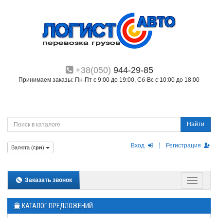
+38(050)
944-29-85
Принимаем заказы: Пн-Пт с 9:00 до 19:00, Сб-Вс с 10:00 до 18:00
Найти
Вход
Регистрация
Валюта (
грн
)
Заказать звонок
КАТАЛОГ ПРЕДЛОЖЕНИЙ