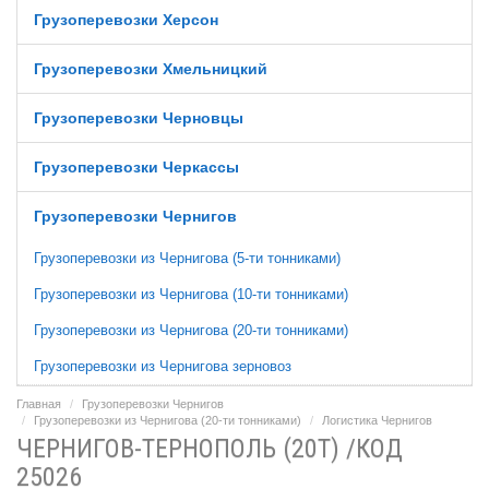
Грузоперевозки Херсон
Грузоперевозки Хмельницкий
Грузоперевозки Черновцы
Грузоперевозки Черкассы
Грузоперевозки Чернигов
Грузоперевозки из Чернигова (5-ти тонниками)
Грузоперевозки из Чернигова (10-ти тонниками)
Грузоперевозки из Чернигова (20-ти тонниками)
Грузоперевозки из Чернигова зерновоз
Главная
Грузоперевозки Чернигов
Грузоперевозки из Чернигова (20-ти тонниками)
Логистика Чернигов
ЧЕРНИГОВ-ТЕРНОПОЛЬ (20Т) /КОД
25026