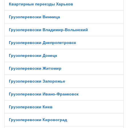
Квартирные переезды Харьков
Грузоперевозки Винница
Грузоперевозки Владимир-Волынский
Грузоперевозки Днепропетровск
Грузоперевозки Донецк
Грузоперевозки Житомир
Грузоперевозки Запорожье
Грузоперевозки Ивано-Франковск
Грузоперевозки Киев
Грузоперевозки Кировоград