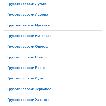
Грузоперевозки Луганск
Грузоперевозки Львова
Грузоперевозки Мукачево
Грузоперевозки Николаев
Грузоперевозки Одесса
Грузоперевозки Полтава
Грузоперевозки Ровно
Грузоперевозки Сумы
Грузоперевозки Тернополь
Грузоперевозки Харьков