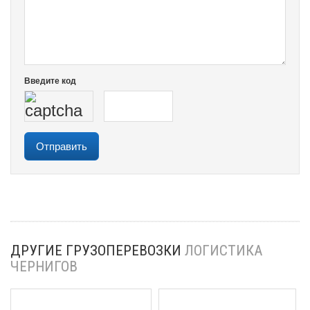
Введите код
ДРУГИЕ ГРУЗОПЕРЕВОЗКИ
ЛОГИСТИКА
ЧЕРНИГОВ