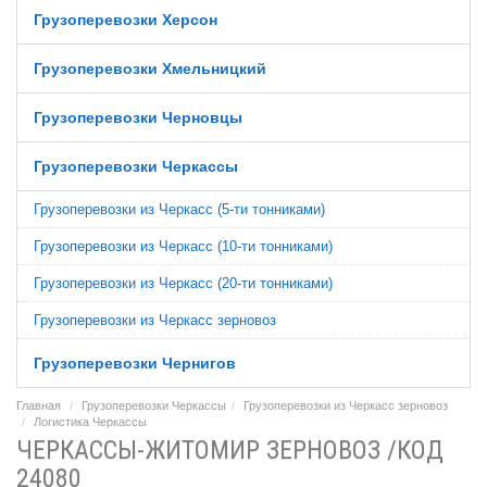
Грузоперевозки Херсон
Грузоперевозки Хмельницкий
Грузоперевозки Черновцы
Грузоперевозки Черкассы
Грузоперевозки из Черкасс (5-ти тонниками)
Грузоперевозки из Черкасс (10-ти тонниками)
Грузоперевозки из Черкасс (20-ти тонниками)
Грузоперевозки из Черкасс зерновоз
Грузоперевозки Чернигов
Главная
Грузоперевозки Черкассы
Грузоперевозки из Черкасс зерновоз
Логистика Черкассы
ЧЕРКАССЫ-ЖИТОМИР ЗЕРНОВОЗ /КОД
24080