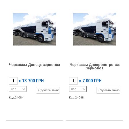
Черкассы-Донецк зерновоз
Черкассы-Днепропетровск
зерновоз
13 700
ГРН
7 000
ГРН
X
X
Сделать заказ
Сделать заказ
Код:24084
Код:24088