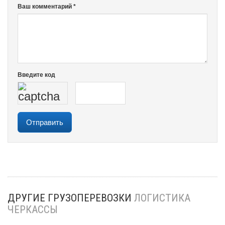
Ваш комментарий *
Введите код
ДРУГИЕ ГРУЗОПЕРЕВОЗКИ
ЛОГИСТИКА
ЧЕРКАССЫ