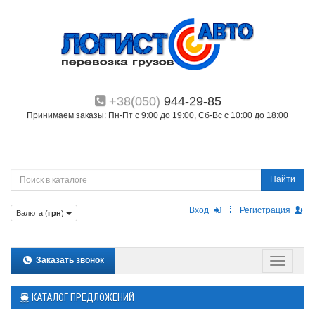
+38(050)
944-29-85
Принимаем заказы: Пн-Пт с 9:00 до 19:00, Сб-Вс с 10:00 до 18:00
Найти
Вход
Регистрация
Валюта (
грн
)
Заказать звонок
КАТАЛОГ ПРЕДЛОЖЕНИЙ