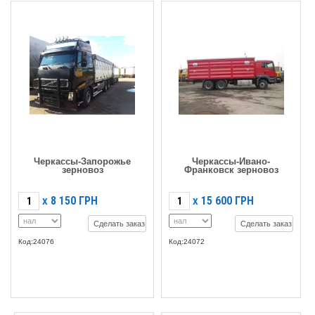
Черкассы-Запорожье
Черкассы-Ивано-
зерновоз
Франковск зерновоз
8 150
ГРН
15 600
ГРН
X
X
Сделать заказ
Сделать заказ
Код:24076
Код:24072