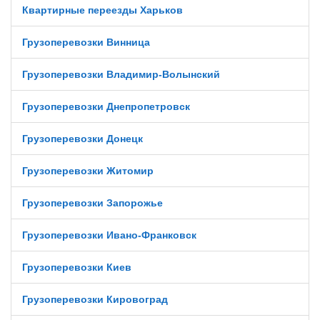
Квартирные переезды Харьков
Грузоперевозки Винница
Грузоперевозки Владимир-Волынский
Грузоперевозки Днепропетровск
Грузоперевозки Донецк
Грузоперевозки Житомир
Грузоперевозки Запорожье
Грузоперевозки Ивано-Франковск
Грузоперевозки Киев
Грузоперевозки Кировоград