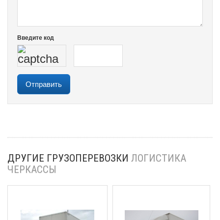
Введите код
ДРУГИЕ ГРУЗОПЕРЕВОЗКИ
ЛОГИСТИКА
ЧЕРКАССЫ