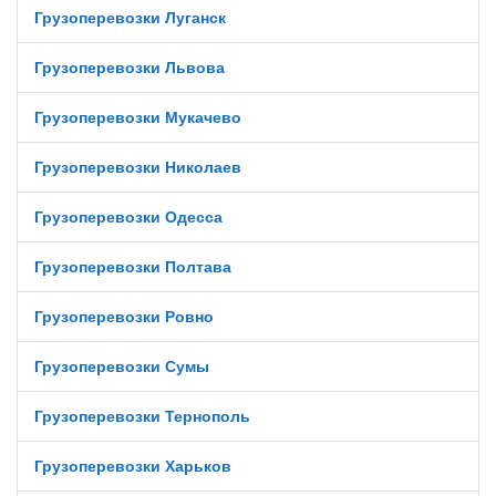
Грузоперевозки Луганск
Грузоперевозки Львова
Грузоперевозки Мукачево
Грузоперевозки Николаев
Грузоперевозки Одесса
Грузоперевозки Полтава
Грузоперевозки Ровно
Грузоперевозки Сумы
Грузоперевозки Тернополь
Грузоперевозки Харьков