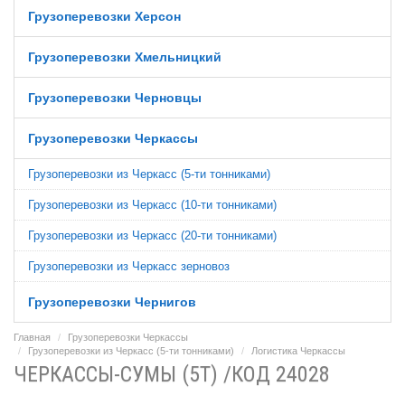
Грузоперевозки Херсон
Грузоперевозки Хмельницкий
Грузоперевозки Черновцы
Грузоперевозки Черкассы
Грузоперевозки из Черкасс (5-ти тонниками)
Грузоперевозки из Черкасс (10-ти тонниками)
Грузоперевозки из Черкасс (20-ти тонниками)
Грузоперевозки из Черкасс зерновоз
Грузоперевозки Чернигов
Главная
Грузоперевозки Черкассы
Грузоперевозки из Черкасс (5-ти тонниками)
Логистика Черкассы
ЧЕРКАССЫ-СУМЫ (5Т) /КОД 24028