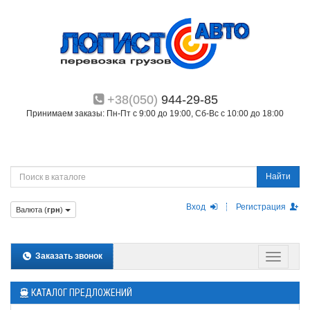
+38(050)
944-29-85
Принимаем заказы: Пн-Пт с 9:00 до 19:00, Сб-Вс с 10:00 до 18:00
Найти
Вход
Регистрация
Валюта (
грн
)
Заказать звонок
КАТАЛОГ ПРЕДЛОЖЕНИЙ