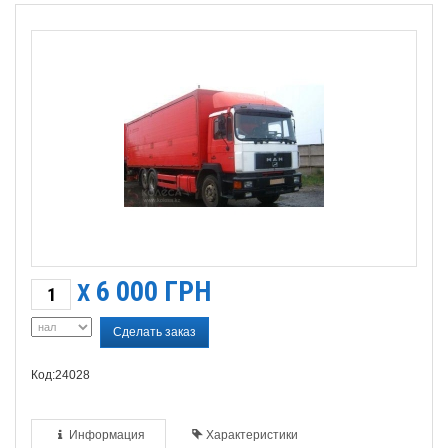
6 000
ГРН
X
Сделать заказ
Код:24028
Информация
Характеристики