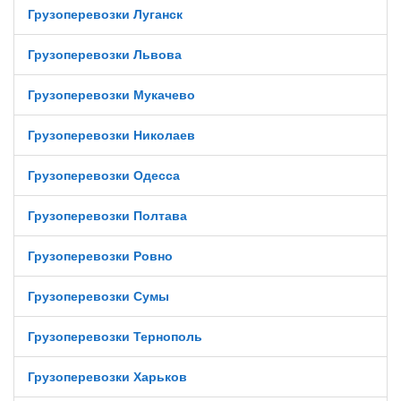
Грузоперевозки Луганск
Грузоперевозки Львова
Грузоперевозки Мукачево
Грузоперевозки Николаев
Грузоперевозки Одесса
Грузоперевозки Полтава
Грузоперевозки Ровно
Грузоперевозки Сумы
Грузоперевозки Тернополь
Грузоперевозки Харьков