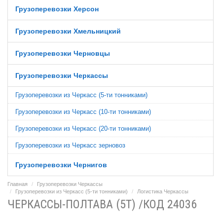
Грузоперевозки Херсон
Грузоперевозки Хмельницкий
Грузоперевозки Черновцы
Грузоперевозки Черкассы
Грузоперевозки из Черкасс (5-ти тонниками)
Грузоперевозки из Черкасс (10-ти тонниками)
Грузоперевозки из Черкасс (20-ти тонниками)
Грузоперевозки из Черкасс зерновоз
Грузоперевозки Чернигов
Главная
Грузоперевозки Черкассы
Грузоперевозки из Черкасс (5-ти тонниками)
Логистика Черкассы
ЧЕРКАССЫ-ПОЛТАВА (5Т) /КОД 24036