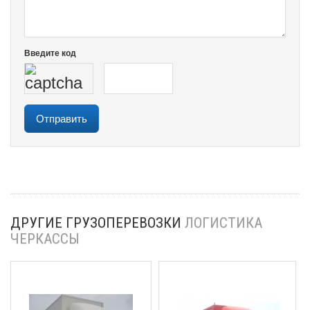
Введите код
ДРУГИЕ ГРУЗОПЕРЕВОЗКИ
ЛОГИСТИКА
ЧЕРКАССЫ