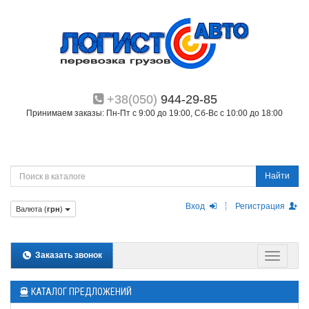
+38(050)
944-29-85
Принимаем заказы: Пн-Пт с 9:00 до 19:00, Сб-Вс с 10:00 до 18:00
Найти
Вход
Регистрация
Валюта (
грн
)
Заказать звонок
КАТАЛОГ ПРЕДЛОЖЕНИЙ