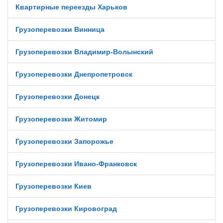
Квартирные переезды Харьков
Грузоперевозки Винница
Грузоперевозки Владимир-Волынский
Грузоперевозки Днепропетровск
Грузоперевозки Донецк
Грузоперевозки Житомир
Грузоперевозки Запорожье
Грузоперевозки Ивано-Франковск
Грузоперевозки Киев
Грузоперевозки Кировоград