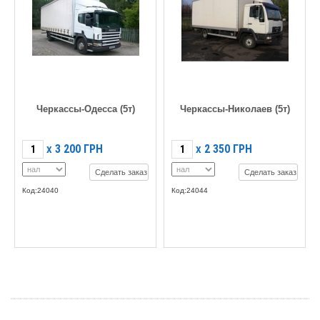
Черкассы-Одесса (5т)
Черкассы-Николаев (5т)
3 200
ГРН
2 350
ГРН
X
X
Сделать заказ
Сделать заказ
Код:24040
Код:24044