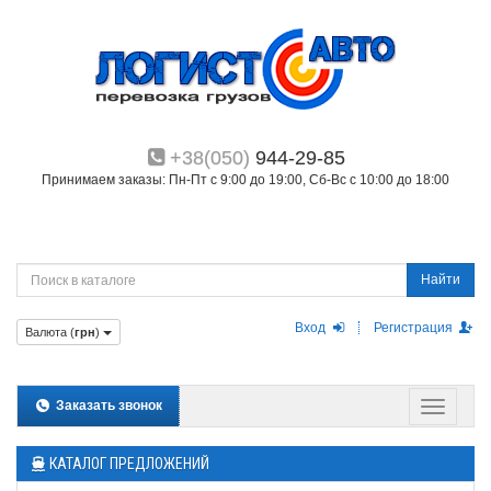
+38(050)
944-29-85
Принимаем заказы: Пн-Пт с 9:00 до 19:00, Сб-Вс с 10:00 до 18:00
Найти
Вход
Регистрация
Валюта (
грн
)
Заказать звонок
КАТАЛОГ ПРЕДЛОЖЕНИЙ