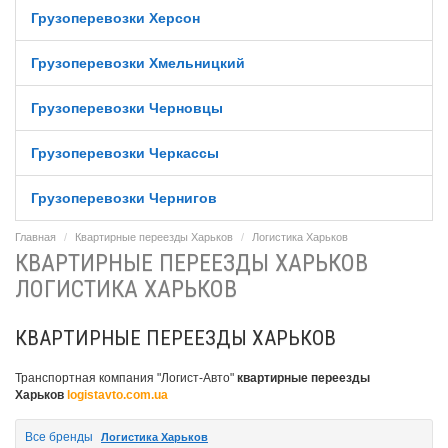
Грузоперевозки Херсон
Грузоперевозки Хмельницкий
Грузоперевозки Черновцы
Грузоперевозки Черкассы
Грузоперевозки Чернигов
Главная
Квартирные переезды Харьков
Логистика Харьков
КВАРТИРНЫЕ ПЕРЕЕЗДЫ ХАРЬКОВ
ЛОГИСТИКА ХАРЬКОВ
КВАРТИРНЫЕ ПЕРЕЕЗДЫ ХАРЬКОВ
Транспортная компания "Логист-Авто"
квартирные переезды
Харьков
logistavto.com.ua
Все бренды
Логистика Харьков