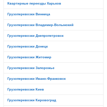
Квартирные переезды Харьков
Грузоперевозки Винница
Грузоперевозки Владимир-Волынский
Грузоперевозки Днепропетровск
Грузоперевозки Донецк
Грузоперевозки Житомир
Грузоперевозки Запорожье
Грузоперевозки Ивано-Франковск
Грузоперевозки Киев
Грузоперевозки Кировоград