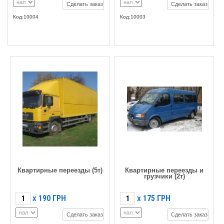
Сделать заказ
Сделать заказ
Код:10004
Код:10003
Квартирные переезды (5т)
Квартирные переезды и
грузчики (2т)
190
ГРН
175
ГРН
X
X
Сделать заказ
Сделать заказ