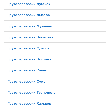
Грузоперевозки Луганск
Грузоперевозки Львова
Грузоперевозки Мукачево
Грузоперевозки Николаев
Грузоперевозки Одесса
Грузоперевозки Полтава
Грузоперевозки Ровно
Грузоперевозки Сумы
Грузоперевозки Тернополь
Грузоперевозки Харьков