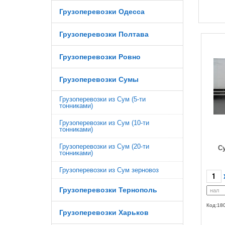
Грузоперевозки Одесса
Грузоперевозки Полтава
Грузоперевозки Ровно
Грузоперевозки Сумы
Грузоперевозки из Сум (5-ти
тонниками)
Грузоперевозки из Сум (10-ти
тонниками)
Грузоперевозки из Сум (20-ти
С
тонниками)
Грузоперевозки из Сум зерновоз
Грузоперевозки Тернополь
Код:18
Грузоперевозки Харьков