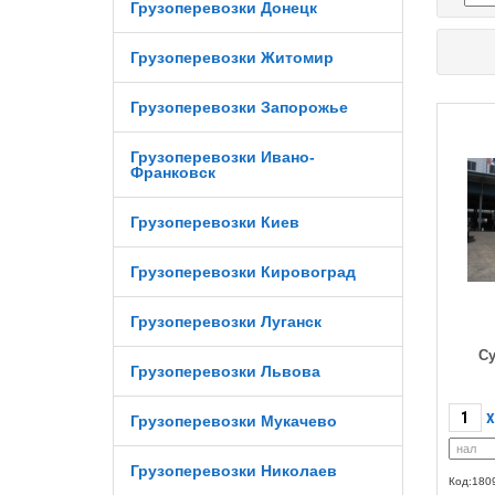
Грузоперевозки Донецк
Грузоперевозки Житомир
Грузоперевозки Запорожье
Грузоперевозки Ивано-
Франковск
Грузоперевозки Киев
Грузоперевозки Кировоград
Грузоперевозки Луганск
Су
Грузоперевозки Львова
X
Грузоперевозки Мукачево
Грузоперевозки Николаев
Код:180