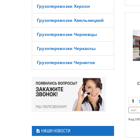
Грузоперевозки Херсон
Грузоперевозки Хмельницкий
Грузоперевозки Черновцы
Грузоперевозки Черкассы
Грузоперевозки Чернигов
С
Код:18
НАШИ НОВОСТИ