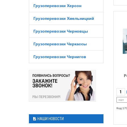
Грузоперевозки Херсон
Грузоперевозки Хмельницкий
Грузоперевозки Черновцы
Грузоперевозки Черкассы
Грузоперевозки Чернигов
Р
Код:17
НАШИ НОВОСТИ