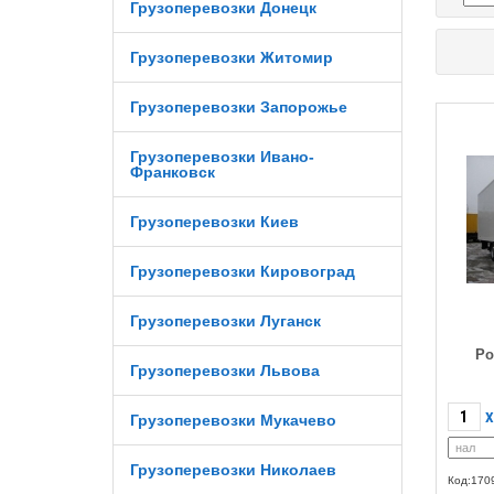
Грузоперевозки Донецк
Грузоперевозки Житомир
Грузоперевозки Запорожье
Грузоперевозки Ивано-
Франковск
Грузоперевозки Киев
Грузоперевозки Кировоград
Грузоперевозки Луганск
Ро
Грузоперевозки Львова
X
Грузоперевозки Мукачево
Грузоперевозки Николаев
Код:170