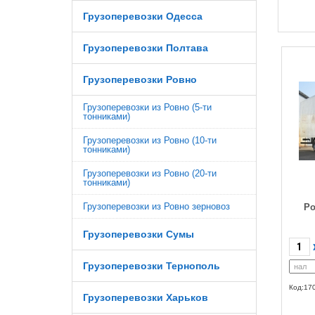
Грузоперевозки Одесса
Грузоперевозки Полтава
Грузоперевозки Ровно
Грузоперевозки из Ровно (5-ти
тонниками)
Грузоперевозки из Ровно (10-ти
тонниками)
Грузоперевозки из Ровно (20-ти
тонниками)
Грузоперевозки из Ровно зерновоз
Ро
Грузоперевозки Сумы
Грузоперевозки Тернополь
Код:17
Грузоперевозки Харьков