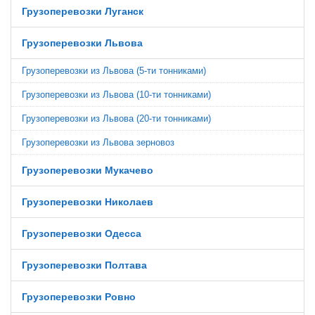
Грузоперевозки Луганск
Грузоперевозки Львова
Грузоперевозки из Львова (5-ти тонниками)
Грузоперевозки из Львова (10-ти тонниками)
Грузоперевозки из Львова (20-ти тонниками)
Грузоперевозки из Львова зерновоз
Грузоперевозки Мукачево
Грузоперевозки Николаев
Грузоперевозки Одесса
Грузоперевозки Полтава
Грузоперевозки Ровно