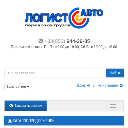
+38(050)
944-29-85
Принимаем заказы: Пн-Пт с 9:00 до 19:00, Сб-Вс с 10:00 до 18:00
Найти
Вход
Регистрация
Валюта (
грн
)
Заказать звонок
КАТАЛОГ ПРЕДЛОЖЕНИЙ