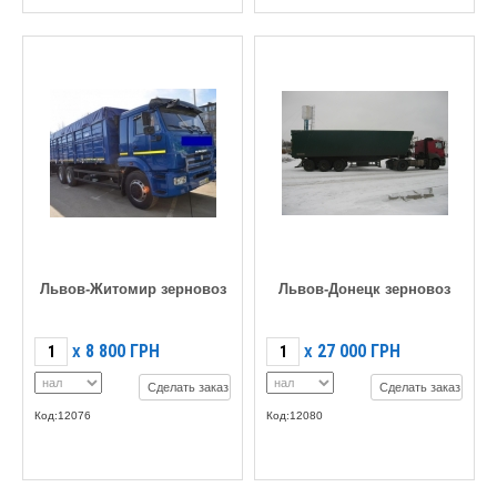
Львов-Житомир зерновоз
Львов-Донецк зерновоз
8 800
ГРН
27 000
ГРН
X
X
Сделать заказ
Сделать заказ
Код:12076
Код:12080