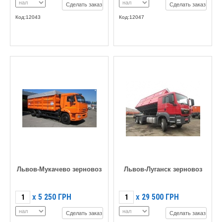
Сделать заказ
Сделать заказ
Код:12043
Код:12047
Львов-Мукачево зерновоз
Львов-Луганск зерновоз
5 250
ГРН
29 500
ГРН
X
X
Сделать заказ
Сделать заказ