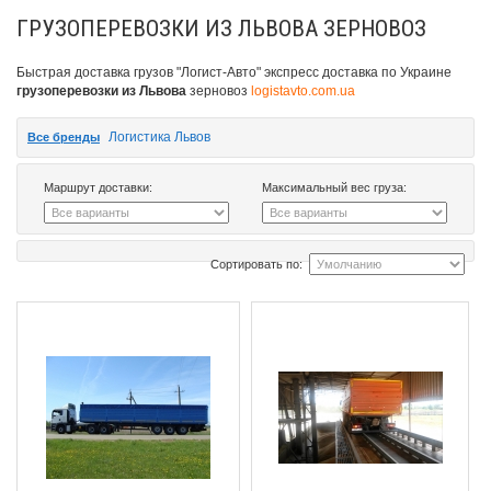
ГРУЗОПЕРЕВОЗКИ ИЗ ЛЬВОВА ЗЕРНОВОЗ
Быстрая доставка грузов "Логист-Авто" экспресс доставка по Украине
грузоперевозки из Львова
зерновоз
logistavto.com.ua
Логистика Львов
Все бренды
Маршрут доставки:
Максимальный вес груза:
Сортировать по: