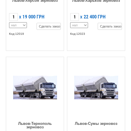
Львов-Херсон зерновоз
Львов-Харьков зерновоз
19 000
ГРН
22 400
ГРН
X
X
Сделать заказ
Сделать заказ
Код:12019
Код:12023
Львов-Тернополь
Львов-Сумы зерновоз
зерновоз