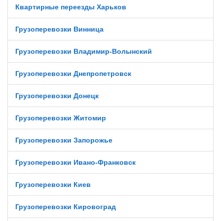
Квартирные переезды Харьков
Грузоперевозки Винница
Грузоперевозки Владимир-Волынский
Грузоперевозки Днепропетровск
Грузоперевозки Донецк
Грузоперевозки Житомир
Грузоперевозки Запорожье
Грузоперевозки Ивано-Франковск
Грузоперевозки Киев
Грузоперевозки Кировоград