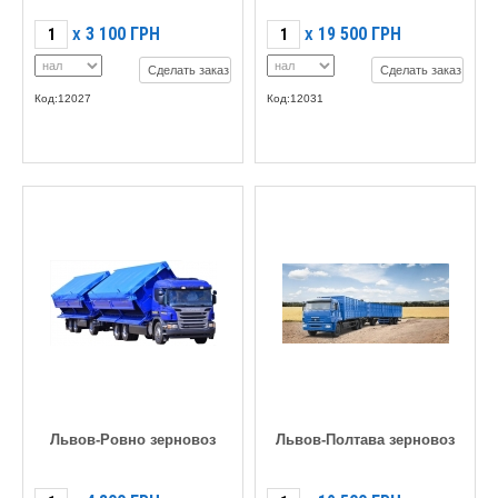
3 100
ГРН
19 500
ГРН
X
X
Сделать заказ
Сделать заказ
Код:12027
Код:12031
Львов-Ровно зерновоз
Львов-Полтава зерновоз