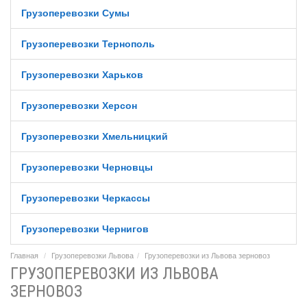
Грузоперевозки Сумы
Грузоперевозки Тернополь
Грузоперевозки Харьков
Грузоперевозки Херсон
Грузоперевозки Хмельницкий
Грузоперевозки Черновцы
Грузоперевозки Черкассы
Грузоперевозки Чернигов
Главная
Грузоперевозки Львова
Грузоперевозки из Львова зерновоз
ГРУЗОПЕРЕВОЗКИ ИЗ ЛЬВОВА
ЗЕРНОВОЗ