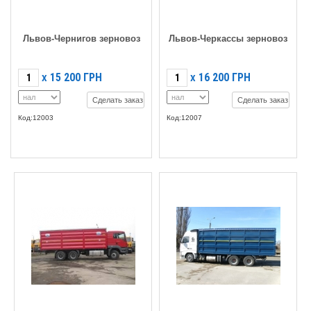
Львов-Чернигов зерновоз
Львов-Черкассы зерновоз
15 200
ГРН
16 200
ГРН
X
X
Сделать заказ
Сделать заказ
Код:12003
Код:12007