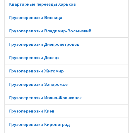
Квартирные переезды Харьков
Грузоперевозки Винница
Грузоперевозки Владимир-Волынский
Грузоперевозки Днепропетровск
Грузоперевозки Донецк
Грузоперевозки Житомир
Грузоперевозки Запорожье
Грузоперевозки Ивано-Франковск
Грузоперевозки Киев
Грузоперевозки Кировоград