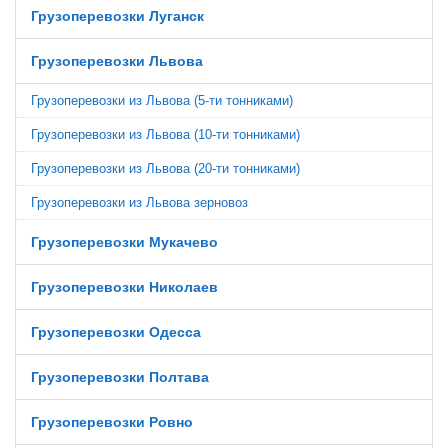
Грузоперевозки Луганск
Грузоперевозки Львова
Грузоперевозки из Львова (5-ти тонниками)
Грузоперевозки из Львова (10-ти тонниками)
Грузоперевозки из Львова (20-ти тонниками)
Грузоперевозки из Львова зерновоз
Грузоперевозки Мукачево
Грузоперевозки Николаев
Грузоперевозки Одесса
Грузоперевозки Полтава
Грузоперевозки Ровно