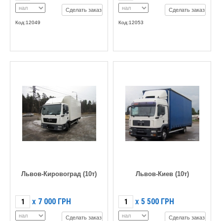
Сделать заказ
Сделать заказ
Код:12049
Код:12053
Львов-Кировоград (10т)
Львов-Киев (10т)
7 000
ГРН
5 500
ГРН
X
X
Сделать заказ
Сделать заказ