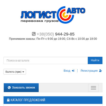
+38(050)
944-29-85
Принимаем заказы: Пн-Пт с 9:00 до 19:00, Сб-Вс с 10:00 до 18:00
Найти
Вход
Регистрация
Валюта (
грн
)
Заказать звонок
КАТАЛОГ ПРЕДЛОЖЕНИЙ