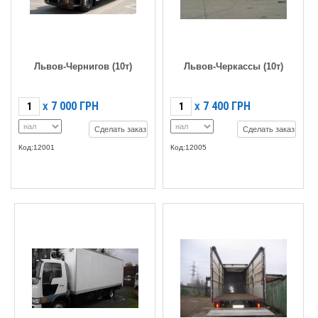
Львов-Чернигов (10т)
Львов-Черкассы (10т)
7 000
ГРН
7 400
ГРН
X
X
Сделать заказ
Сделать заказ
Код:12001
Код:12005