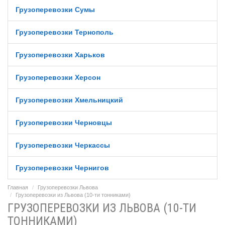
Грузоперевозки Сумы
Грузоперевозки Тернополь
Грузоперевозки Харьков
Грузоперевозки Херсон
Грузоперевозки Хмельницкий
Грузоперевозки Черновцы
Грузоперевозки Черкассы
Грузоперевозки Чернигов
Главная
Грузоперевозки Львова
Грузоперевозки из Львова (10-ти тонниками)
ГРУЗОПЕРЕВОЗКИ ИЗ ЛЬВОВА (10-ТИ
ТОННИКАМИ)