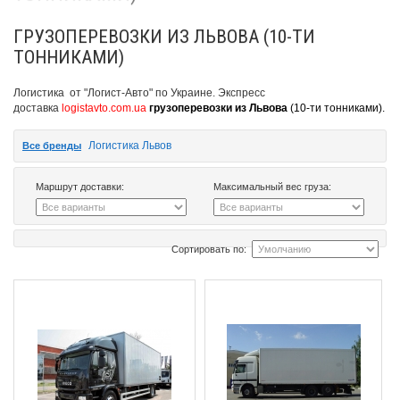
ГРУЗОПЕРЕВОЗКИ ИЗ ЛЬВОВА (10-ТИ
ТОННИКАМИ)
Логистика от "Логист-Авто" по Украине. Экспресс
доставка
logistavto.com.ua
грузоперевозки из Львова
(10-ти тонниками).
Логистика Львов
Все бренды
Маршрут доставки:
Максимальный вес груза:
Сортировать по: