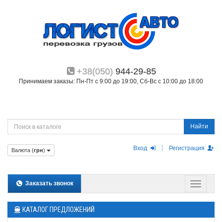
+38(050)
944-29-85
Принимаем заказы: Пн-Пт с 9:00 до 19:00, Сб-Вс с 10:00 до 18:00
Найти
Вход
Регистрация
Валюта (
грн
)
Заказать звонок
КАТАЛОГ ПРЕДЛОЖЕНИЙ