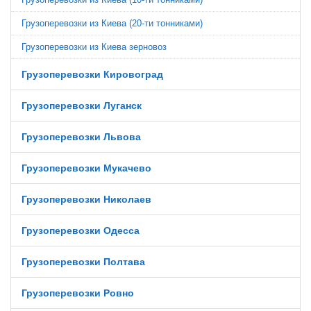
Грузоперевозки из Киева (20-ти тонниками)
Грузоперевозки из Киева зерновоз
Грузоперевозки Кировоград
Грузоперевозки Луганск
Грузоперевозки Львова
Грузоперевозки Мукачево
Грузоперевозки Николаев
Грузоперевозки Одесса
Грузоперевозки Полтава
Грузоперевозки Ровно