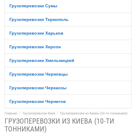
Грузоперевозки Сумы
Грузоперевозки Тернополь
Грузоперевозки Харьков
Грузоперевозки Херсон
Грузоперевозки Хмельницкий
Грузоперевозки Черновцы
Грузоперевозки Черкассы
Грузоперевозки Чернигов
Главная
Грузоперевозки Киев
Грузоперевозки из Киева (10-ти тонниками)
ГРУЗОПЕРЕВОЗКИ ИЗ КИЕВА (10-ТИ
ТОННИКАМИ)