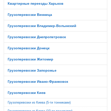
Квартирные переезды Харьков
Грузоперевозки Винница
Грузоперевозки Владимир-Волынский
Грузоперевозки Днепропетровск
Грузоперевозки Донецк
Грузоперевозки Житомир
Грузоперевозки Запорожье
Грузоперевозки Ивано-Франковск
Грузоперевозки Киев
Грузоперевозки из Киева (5-ти тонниками)
Грузоперевозки из Киева (10-ти тонниками)