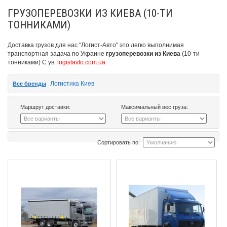
ГРУЗОПЕРЕВОЗКИ ИЗ КИЕВА (10-ТИ
ТОННИКАМИ)
Доставка грузов для нас "Логист-Авто" это легко выполнимая
транспортная задача по Украине
грузоперевозки из Киева
(10-ти
тонниками)
С ув.
logistavto.com.ua
Логистика Киев
Все бренды
Маршрут доставки:
Максимальный вес груза:
Сортировать по: