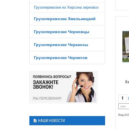
Грузоперевозки из Херсона зерновоз
Грузоперевозки Хмельницкий
Грузоперевозки Черновцы
Грузоперевозки Черкассы
Грузоперевозки Чернигов
Хе
Код:21
НАШИ НОВОСТИ