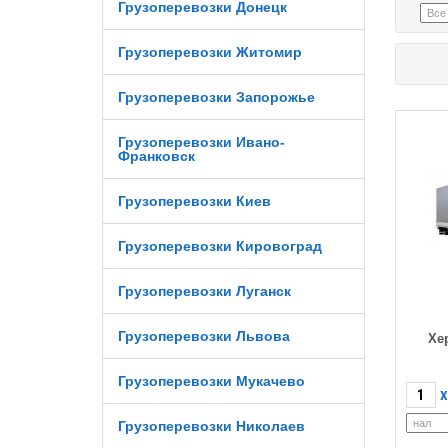
Грузоперевозки Донецк
Грузоперевозки Житомир
Грузоперевозки Запорожье
Грузоперевозки Ивано-
Франковск
Грузоперевозки Киев
Грузоперевозки Кировоград
Грузоперевозки Луганск
Грузоперевозки Львова
Хе
Грузоперевозки Мукачево
X
Грузоперевозки Николаев