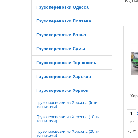
Код:210
Грузоперевозки Одесса
Грузоперевозки Полтава
Грузоперевозки Ровно
Грузоперевозки Сумы
Грузоперевозки Тернополь
Грузоперевозки Харьков
Грузоперевозки Херсон
Хер
Грузоперевозки из Херсона (5-ти
тонниками)
Грузоперевозки из Херсона (10-ти
тонниками)
Грузоперевозки из Херсона (20-ти
Код:21
тонниками)