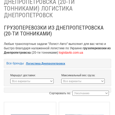
ДНЕПРОПЕТРОВСКА (20-ТИ
ТОННИКАМИ) ЛОГИСТИКА
ДНЕПРОПЕТРОВСК
ГРУЗОПЕРЕВОЗКИ ИЗ ДНЕПРОПЕТРОВСКА
(20-ТИ ТОННИКАМИ)
Любые транспортные задачи "Логист-Авто" выполнит для вас четко и
быстро благодаря налаженной логистике по Украине
грузоперевозки из
Днепропетровска
(20-ти тонниками)
logistavto.com.ua
Все бренды
Логистика Днепропетровск
Маршрут доставки:
Максимальный вес груза:
Сортировать по: