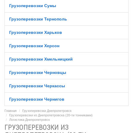
Грузоперевозки Сумы
Грузоперевозки Тернополь
Грузоперевозки Харьков
Грузоперевозки Херсон
Грузоперевозки Хмельницкий
Грузоперевозки Черновцы
Грузоперевозки Черкассы
Грузоперевозки Чернигов
Главная
Грузоперевозки Днепропетровск
Грузоперевозки из Днепропетровска (20-ти тонниками)
Логистика Днепропетровск
ГРУЗОПЕРЕВОЗКИ ИЗ