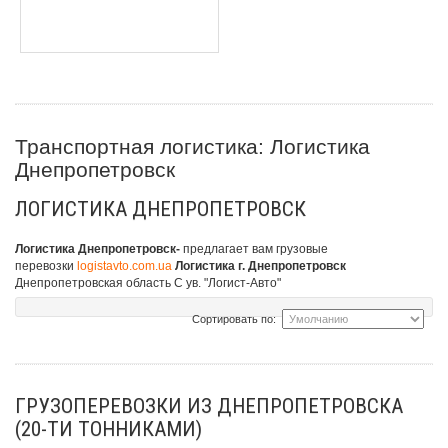
Транспортная логистика: Логистика
Днепропетровск
ЛОГИСТИКА ДНЕПРОПЕТРОВСК
Логистика Днепропетровск-
предлагает вам грузовые
перевозки
logistavto.com.ua
Логистика г. Днепропетровск
Днепропетровская область
С ув. "Логист-Авто"
Сортировать по:
ГРУЗОПЕРЕВОЗКИ ИЗ ДНЕПРОПЕТРОВСКА
(20-ТИ ТОННИКАМИ)