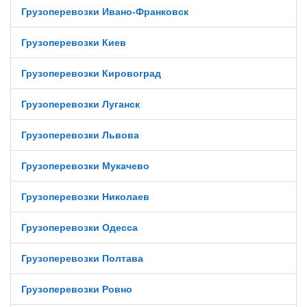
Грузоперевозки Ивано-Франковск
Грузоперевозки Киев
Грузоперевозки Кировоград
Грузоперевозки Луганск
Грузоперевозки Львова
Грузоперевозки Мукачево
Грузоперевозки Николаев
Грузоперевозки Одесса
Грузоперевозки Полтава
Грузоперевозки Ровно