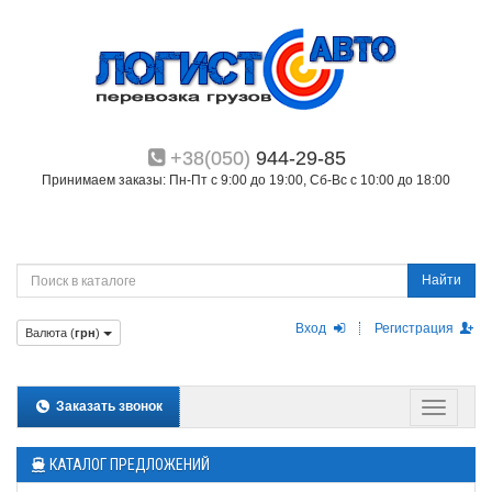
+38(050)
944-29-85
Принимаем заказы: Пн-Пт с 9:00 до 19:00, Сб-Вс с 10:00 до 18:00
Найти
Вход
Регистрация
Валюта (
грн
)
Заказать звонок
КАТАЛОГ ПРЕДЛОЖЕНИЙ