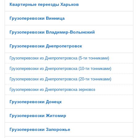
Квартирные переезды Харьков
Грузоперевозки Винница
Грузоперевозки Владимир-Волынский
Грузоперевозки Днепропетровск
Грузоперевозки из Днепропетровска (5-ти тонниками)
Грузоперевозки из Днепропетровска (10-ти тонниками)
Грузоперевозки из Днепропетровска (20-ти тонниками)
Грузоперевозки из Днепропетровска зерновоз
Грузоперевозки Донецк
Грузоперевозки Житомир
Грузоперевозки Запорожье