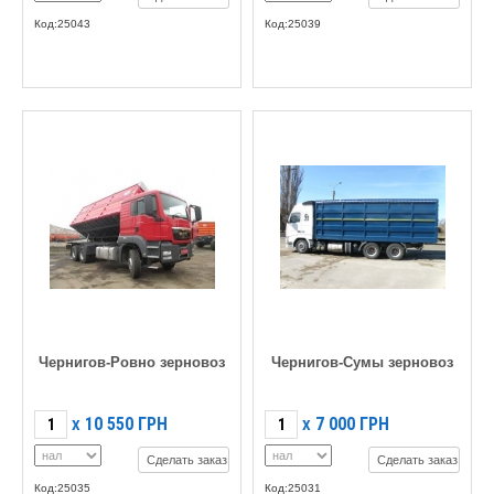
Код:25043
Код:25039
Чернигов-Ровно зерновоз
Чернигов-Сумы зерновоз
10 550
ГРН
7 000
ГРН
X
X
Сделать заказ
Сделать заказ
Код:25035
Код:25031