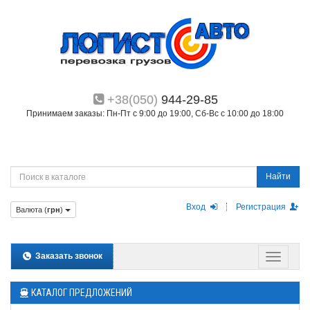
+38(050)
944-29-85
Принимаем заказы: Пн-Пт с 9:00 до 19:00, Сб-Вс с 10:00 до 18:00
Найти
Вход
Регистрация
Валюта (
грн
)
Заказать звонок
КАТАЛОГ ПРЕДЛОЖЕНИЙ