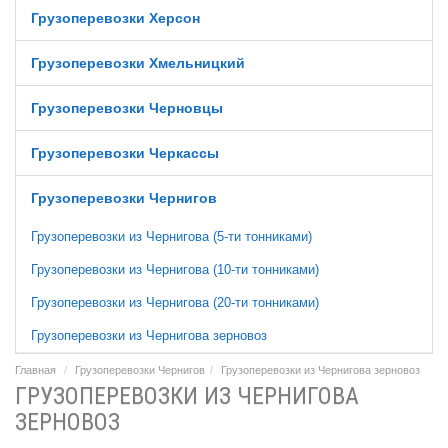
Грузоперевозки Херсон
Грузоперевозки Хмельницкий
Грузоперевозки Черновцы
Грузоперевозки Черкассы
Грузоперевозки Чернигов
Грузоперевозки из Чернигова (5-ти тонниками)
Грузоперевозки из Чернигова (10-ти тонниками)
Грузоперевозки из Чернигова (20-ти тонниками)
Грузоперевозки из Чернигова зерновоз
Главная
Грузоперевозки Чернигов
Грузоперевозки из Чернигова зерновоз
ГРУЗОПЕРЕВОЗКИ ИЗ ЧЕРНИГОВА
ЗЕРНОВОЗ