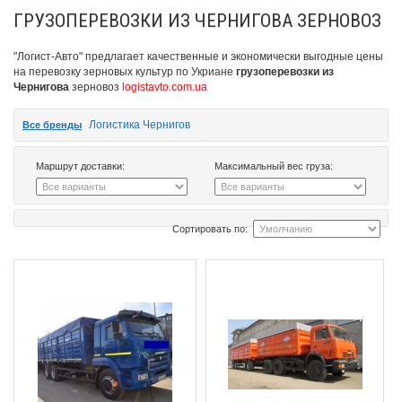
ГРУЗОПЕРЕВОЗКИ ИЗ ЧЕРНИГОВА ЗЕРНОВОЗ
"Логист-Авто" предлагает качественные и экономически выгодные цены
на перевозку зерновых культур по Укриане
грузоперевозки из
Чернигова
зерновоз
logistavto.com.ua
Логистика Чернигов
Все бренды
Маршрут доставки:
Максимальный вес груза:
Сортировать по: