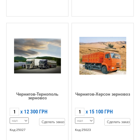
Чернигов-Тернополь
Чернигов-Херсон зерновоз
зерновоз
12 300
ГРН
15 100
ГРН
X
X
Сделать заказ
Сделать заказ
Код:25027
Код:25023