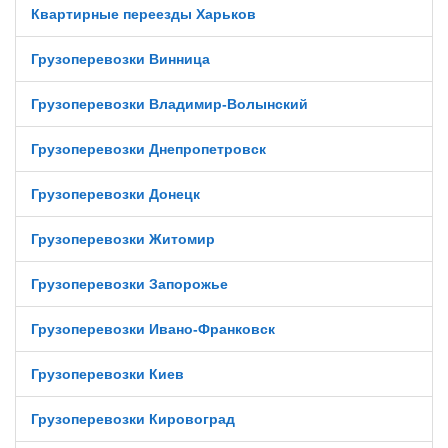
Квартирные переезды Харьков
Грузоперевозки Винница
Грузоперевозки Владимир-Волынский
Грузоперевозки Днепропетровск
Грузоперевозки Донецк
Грузоперевозки Житомир
Грузоперевозки Запорожье
Грузоперевозки Ивано-Франковск
Грузоперевозки Киев
Грузоперевозки Кировоград