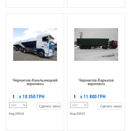
Чернигов-Хмельницкий
Чернигов-Харьков
зерновоз
зерновоз
10 350
ГРН
11 800
ГРН
X
X
Сделать заказ
Сделать заказ
Код:25019
Код:25015