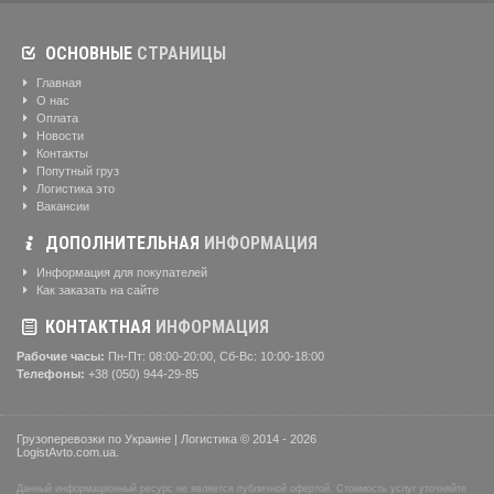
ОСНОВНЫЕ
СТРАНИЦЫ
Главная
О нас
Оплата
Новости
Контакты
Попутный груз
Логистика это
Вакансии
ДОПОЛНИТЕЛЬНАЯ
ИНФОРМАЦИЯ
Информация для покупателей
Как заказать на сайте
КОНТАКТНАЯ
ИНФОРМАЦИЯ
Рабочие часы:
Пн-Пт: 08:00-20:00, Сб-Вс: 10:00-18:00
Телефоны:
+38 (050) 944-29-85
Грузоперевозки по Украине | Логистика © 2014 - 2026
LogistAvto.com.ua.
Данный информационный ресурс не является публичной офертой. Стоимость услуг уточняйте