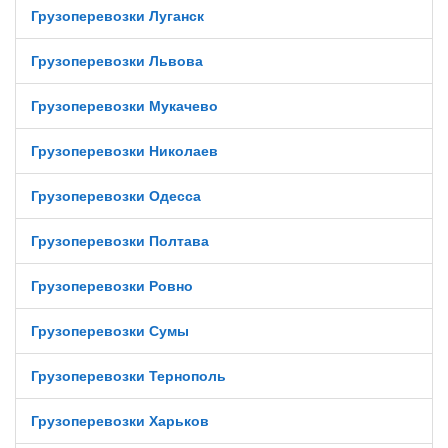
Грузоперевозки Луганск
Грузоперевозки Львова
Грузоперевозки Мукачево
Грузоперевозки Николаев
Грузоперевозки Одесса
Грузоперевозки Полтава
Грузоперевозки Ровно
Грузоперевозки Сумы
Грузоперевозки Тернополь
Грузоперевозки Харьков