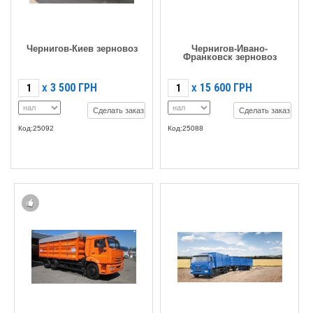
Чернигов-Киев зерновоз
Чернигов-Ивано-
Франковск зерновоз
3 500
ГРН
15 600
ГРН
X
X
Сделать заказ
Сделать заказ
Код:25092
Код:25088